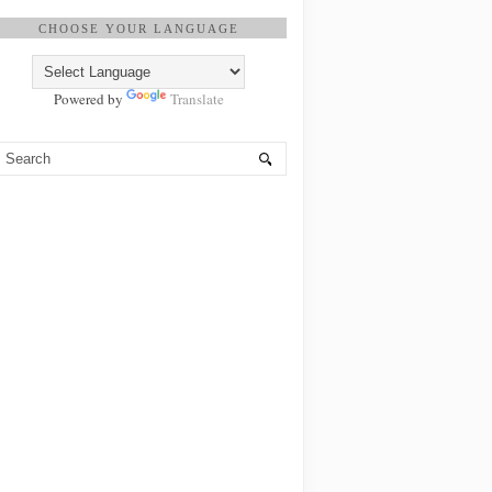
CHOOSE YOUR LANGUAGE
Powered by
Translate