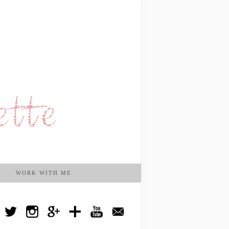
WORK WITH ME