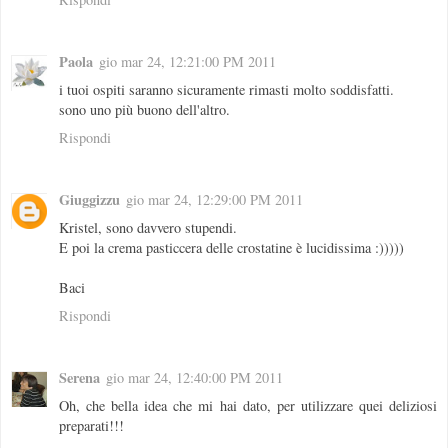
Paola
gio mar 24, 12:21:00 PM 2011
i tuoi ospiti saranno sicuramente rimasti molto soddisfatti.
sono uno più buono dell'altro.
Rispondi
Giuggizzu
gio mar 24, 12:29:00 PM 2011
Kristel, sono davvero stupendi.
E poi la crema pasticcera delle crostatine è lucidissima :)))))
Baci
Rispondi
Serena
gio mar 24, 12:40:00 PM 2011
Oh, che bella idea che mi hai dato, per utilizzare quei deliziosi
preparati!!!