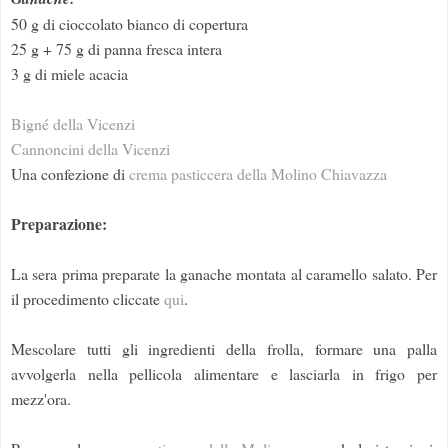
50 g di cioccolato bianco di copertura
25 g + 75 g di panna fresca intera
3 g di miele acacia
Bigné della Vicenzi
Cannoncini della Vicenzi
Una confezione di
crema pasticcera della Molino Chiavazza
Preparazione:
La sera prima preparate la ganache montata al caramello salato. Per
il procedimento cliccate
qui
.
Mescolare tutti gli ingredienti della frolla, formare una palla
avvolgerla nella pellicola alimentare e lasciarla in frigo per
mezz'ora.