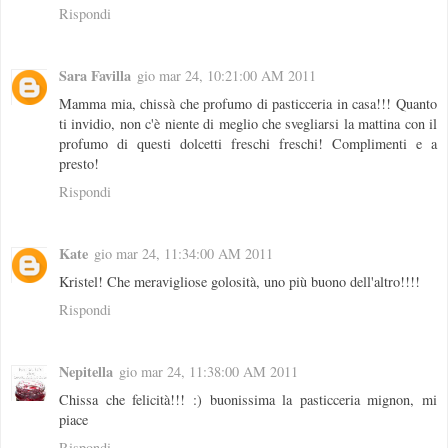
Rispondi
Sara Favilla
gio mar 24, 10:21:00 AM 2011
Mamma mia, chissà che profumo di pasticceria in casa!!! Quanto
ti invidio, non c'è niente di meglio che svegliarsi la mattina con il
profumo di questi dolcetti freschi freschi! Complimenti e a
presto!
Rispondi
Kate
gio mar 24, 11:34:00 AM 2011
Kristel! Che meravigliose golosità, uno più buono dell'altro!!!!
Rispondi
Nepitella
gio mar 24, 11:38:00 AM 2011
Chissa che felicità!!! :) buonissima la pasticceria mignon, mi
piace
Rispondi