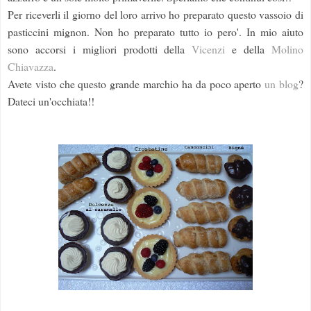
Per riceverli il giorno del loro arrivo ho preparato questo vassoio di
pasticcini mignon. Non ho preparato tutto io pero'. In mio aiuto
sono accorsi i migliori prodotti della
Vicenzi
e della
Molino
Chiavazza
.
Avete visto che questo grande marchio ha da poco aperto
un blog
?
Dateci un'occhiata!!