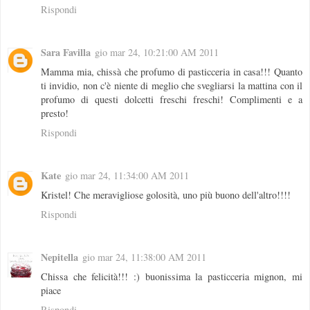
Rispondi
Sara Favilla
gio mar 24, 10:21:00 AM 2011
Mamma mia, chissà che profumo di pasticceria in casa!!! Quanto
ti invidio, non c'è niente di meglio che svegliarsi la mattina con il
profumo di questi dolcetti freschi freschi! Complimenti e a
presto!
Rispondi
Kate
gio mar 24, 11:34:00 AM 2011
Kristel! Che meravigliose golosità, uno più buono dell'altro!!!!
Rispondi
Nepitella
gio mar 24, 11:38:00 AM 2011
Chissa che felicità!!! :) buonissima la pasticceria mignon, mi
piace
Rispondi