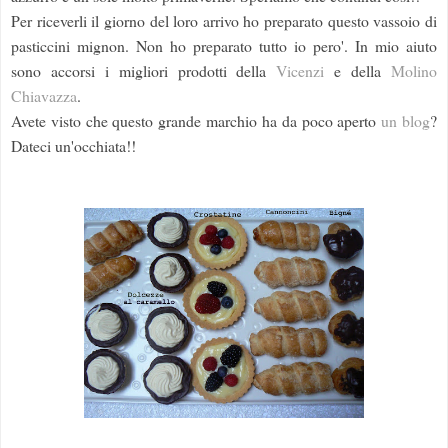
Per riceverli il giorno del loro arrivo ho preparato questo vassoio di
pasticcini mignon. Non ho preparato tutto io pero'. In mio aiuto
sono accorsi i migliori prodotti della
Vicenzi
e della
Molino
Chiavazza
.
Avete visto che questo grande marchio ha da poco aperto
un blog
?
Dateci un'occhiata!!