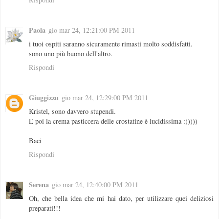
Paola
gio mar 24, 12:21:00 PM 2011
i tuoi ospiti saranno sicuramente rimasti molto soddisfatti.
sono uno più buono dell'altro.
Rispondi
Giuggizzu
gio mar 24, 12:29:00 PM 2011
Kristel, sono davvero stupendi.
E poi la crema pasticcera delle crostatine è lucidissima :)))))
Baci
Rispondi
Serena
gio mar 24, 12:40:00 PM 2011
Oh, che bella idea che mi hai dato, per utilizzare quei deliziosi
preparati!!!