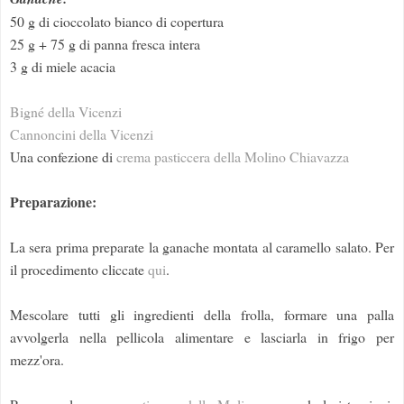
50 g di cioccolato bianco di copertura
25 g + 75 g di panna fresca intera
3 g di miele acacia
Bigné della Vicenzi
Cannoncini della Vicenzi
Una confezione di
crema pasticcera della Molino Chiavazza
Preparazione:
La sera prima preparate la ganache montata al caramello salato. Per
il procedimento cliccate
qui
.
Mescolare tutti gli ingredienti della frolla, formare una palla
avvolgerla nella pellicola alimentare e lasciarla in frigo per
mezz'ora.