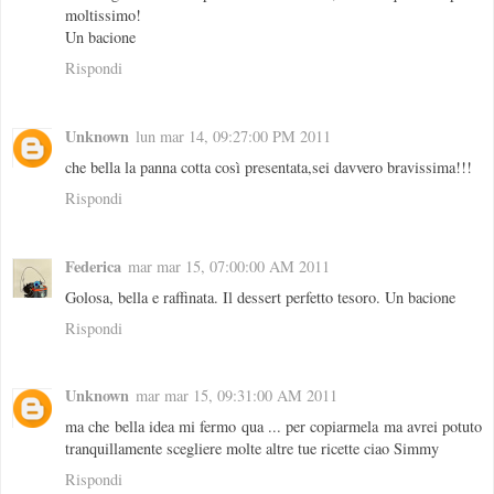
moltissimo!
Un bacione
Rispondi
Unknown
lun mar 14, 09:27:00 PM 2011
che bella la panna cotta così presentata,sei davvero bravissima!!!
Rispondi
Federica
mar mar 15, 07:00:00 AM 2011
Golosa, bella e raffinata. Il dessert perfetto tesoro. Un bacione
Rispondi
Unknown
mar mar 15, 09:31:00 AM 2011
ma che bella idea mi fermo qua ... per copiarmela ma avrei potuto
tranquillamente scegliere molte altre tue ricette ciao Simmy
Rispondi