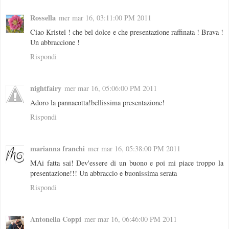
Rossella
mer mar 16, 03:11:00 PM 2011
Ciao Kristel ! che bel dolce e che presentazione raffinata ! Brava !
Un abbraccione !
Rispondi
nightfairy
mer mar 16, 05:06:00 PM 2011
Adoro la pannacotta!bellissima presentazione!
Rispondi
marianna franchi
mer mar 16, 05:38:00 PM 2011
MAi fatta sai! Dev'essere di un buono e poi mi piace troppo la
presentazione!!! Un abbraccio e buonissima serata
Rispondi
Antonella Coppi
mer mar 16, 06:46:00 PM 2011