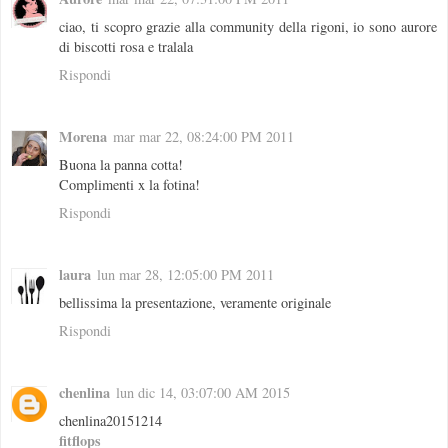
ciao, ti scopro grazie alla community della rigoni, io sono aurore
di biscotti rosa e tralala
Rispondi
Morena
mar mar 22, 08:24:00 PM 2011
Buona la panna cotta!
Complimenti x la fotina!
Rispondi
laura
lun mar 28, 12:05:00 PM 2011
bellissima la presentazione, veramente originale
Rispondi
chenlina
lun dic 14, 03:07:00 AM 2015
chenlina20151214
fitflops