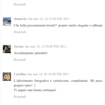
Rispondi
elenuccia
lun mar 14, 12:12:00 PM 2011
Che bella presentazione kristel!! proprio molto elegante e raffinata
Rispondi
Serena
lun mar 14, 12:50:00 PM 2011
Assolutamente adorabile!
Rispondi
Carolina
lun mar 14, 01:43:00 PM 2011
L'allestimento fotografico è carinissimo, complimenti. Mi piace
proprio tanto! :)
Ti auguro una buona settimana!
Rispondi