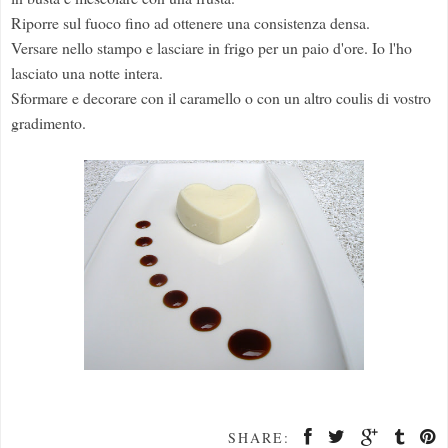
Riporre sul fuoco fino ad ottenere una consistenza densa.
Versare nello stampo e lasciare in frigo per un paio d'ore. Io l'ho
lasciato una notte intera.
Sformare e decorare con il caramello o con un altro coulis di vostro
gradimento.
SHARE: