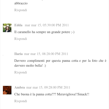
abbraccio
Rispondi
Edda
mar mar 15, 05:39:00 PM 2011
Il caramello ha sempre un grande potere ;-)
Rispondi
Ilaria
mar mar 15, 08:28:00 PM 2011
Davvero complimenti per questa panna cotta e per la foto che è
davvero molto bella! :)
Rispondi
Ambra
mar mar 15, 09:28:00 PM 2011
Che buona è la panna cotta??? Meravigliosa!!Smack!!
Rispondi