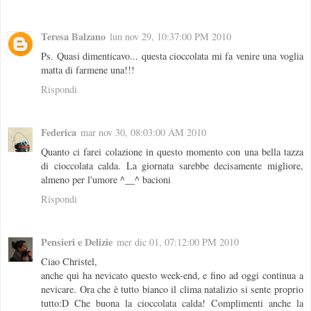
Teresa Balzano
lun nov 29, 10:37:00 PM 2010
Ps. Quasi dimenticavo... questa cioccolata mi fa venire una voglia
matta di farmene una!!!
Rispondi
Federica
mar nov 30, 08:03:00 AM 2010
Quanto ci farei colazione in questo momento con una bella tazza
di cioccolata calda. La giornata sarebbe decisamente migliore,
almeno per l'umore ^__^ bacioni
Rispondi
Pensieri e Delizie
mer dic 01, 07:12:00 PM 2010
Ciao Christel,
anche qui ha nevicato questo week-end, e fino ad oggi continua a
nevicare. Ora che è tutto bianco il clima natalizio si sente proprio
tutto:D Che buona la cioccolata calda! Complimenti anche la