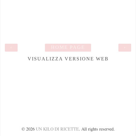
‹
HOME PAGE
›
VISUALIZZA VERSIONE WEB
©
2026
UN KILO DI RICETTE
. All rights reserved.