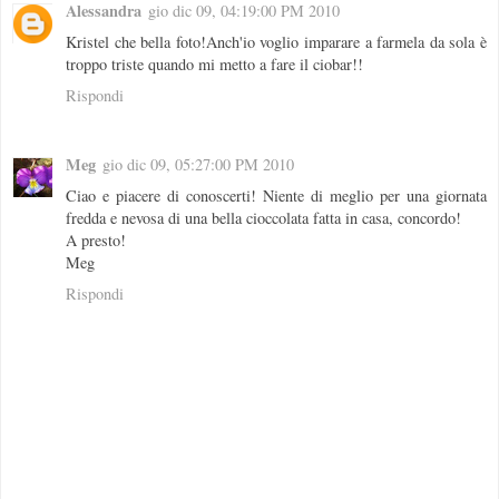
Alessandra
gio dic 09, 04:19:00 PM 2010
Kristel che bella foto!Anch'io voglio imparare a farmela da sola è
troppo triste quando mi metto a fare il ciobar!!
Rispondi
Meg
gio dic 09, 05:27:00 PM 2010
Ciao e piacere di conoscerti! Niente di meglio per una giornata
fredda e nevosa di una bella cioccolata fatta in casa, concordo!
A presto!
Meg
Rispondi