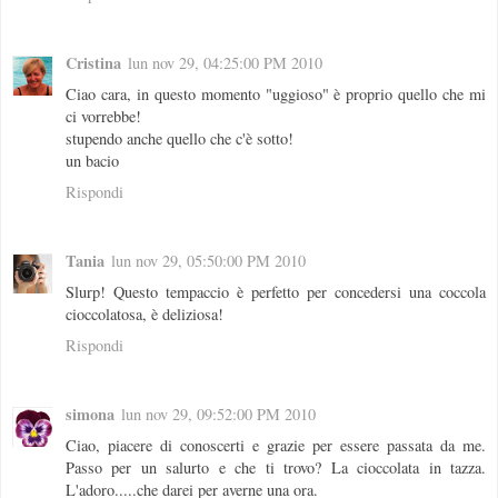
Cristina
lun nov 29, 04:25:00 PM 2010
Ciao cara, in questo momento "uggioso" è proprio quello che mi
ci vorrebbe!
stupendo anche quello che c'è sotto!
un bacio
Rispondi
Tania
lun nov 29, 05:50:00 PM 2010
Slurp! Questo tempaccio è perfetto per concedersi una coccola
cioccolatosa, è deliziosa!
Rispondi
simona
lun nov 29, 09:52:00 PM 2010
Ciao, piacere di conoscerti e grazie per essere passata da me.
Passo per un salurto e che ti trovo? La cioccolata in tazza.
L'adoro.....che darei per averne una ora.