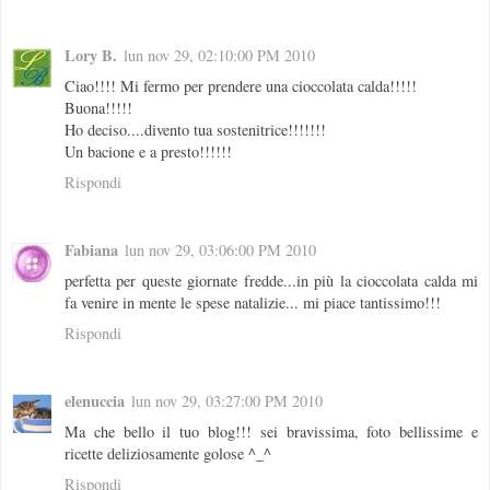
Lory B.
lun nov 29, 02:10:00 PM 2010
Ciao!!!! Mi fermo per prendere una cioccolata calda!!!!!
Buona!!!!!
Ho deciso....divento tua sostenitrice!!!!!!!
Un bacione e a presto!!!!!!
Rispondi
Fabiana
lun nov 29, 03:06:00 PM 2010
perfetta per queste giornate fredde...in più la cioccolata calda mi
fa venire in mente le spese natalizie... mi piace tantissimo!!!
Rispondi
elenuccia
lun nov 29, 03:27:00 PM 2010
Ma che bello il tuo blog!!! sei bravissima, foto bellissime e
ricette deliziosamente golose ^_^
Rispondi