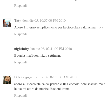
Rispondi
Taty
dom dic 05, 10:37:00 PM 2010
Adoro l'inverno semplicemente per la cioccolata caldissima... :-)
Rispondi
nightfairy
lun dic 06, 02:41:00 PM 2010
Buonissima!buon inizio settimana!
Rispondi
Dolci a gogo
mer dic 08, 09:51:00 AM 2010
adoro al cioccolata calda perche è una coccola dolcisssssssima e
la tua mi attira da morire!!bacioni imma
Rispondi