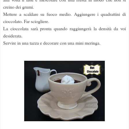
creino dei grumi.
Mettere a scaldare su fuoco medio. Aggiungere i quadrattini di
cioccolato. Far sciogliere.
La cioccolata sarà pronta quando raggiungerà la densità da voi
desiderata.
Servire in una tazza e decorare con una mini meringa.