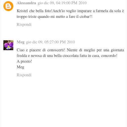
Alessandra
gio dic 09, 04:19:00 PM 2010
Kristel che bella foto!Anch'io voglio imparare a farmela da sola è
troppo triste quando mi metto a fare il ciobar!!
Rispondi
Meg
gio dic 09, 05:27:00 PM 2010
Ciao e piacere di conoscerti! Niente di meglio per una giornata
fredda e nevosa di una bella cioccolata fatta in casa, concordo!
A presto!
Meg
Rispondi