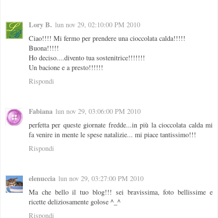
Lory B.
lun nov 29, 02:10:00 PM 2010
Ciao!!!! Mi fermo per prendere una cioccolata calda!!!!!
Buona!!!!!
Ho deciso....divento tua sostenitrice!!!!!!!
Un bacione e a presto!!!!!!
Rispondi
Fabiana
lun nov 29, 03:06:00 PM 2010
perfetta per queste giornate fredde...in più la cioccolata calda mi
fa venire in mente le spese natalizie... mi piace tantissimo!!!
Rispondi
elenuccia
lun nov 29, 03:27:00 PM 2010
Ma che bello il tuo blog!!! sei bravissima, foto bellissime e
ricette deliziosamente golose ^_^
Rispondi