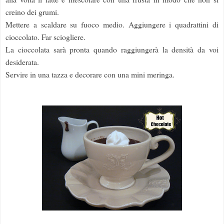
creino dei grumi.
Mettere a scaldare su fuoco medio. Aggiungere i quadrattini di
cioccolato. Far sciogliere.
La cioccolata sarà pronta quando raggiungerà la densità da voi
desiderata.
Servire in una tazza e decorare con una mini meringa.