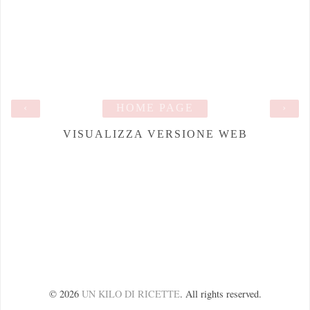
‹
HOME PAGE
›
VISUALIZZA VERSIONE WEB
©
2026
UN KILO DI RICETTE
. All rights reserved.