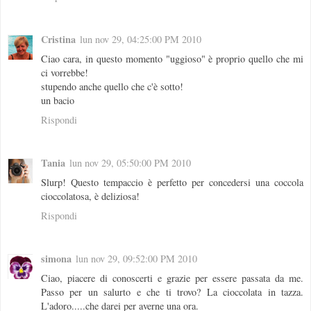
Cristina
lun nov 29, 04:25:00 PM 2010
Ciao cara, in questo momento "uggioso" è proprio quello che mi
ci vorrebbe!
stupendo anche quello che c'è sotto!
un bacio
Rispondi
Tania
lun nov 29, 05:50:00 PM 2010
Slurp! Questo tempaccio è perfetto per concedersi una coccola
cioccolatosa, è deliziosa!
Rispondi
simona
lun nov 29, 09:52:00 PM 2010
Ciao, piacere di conoscerti e grazie per essere passata da me.
Passo per un salurto e che ti trovo? La cioccolata in tazza.
L'adoro.....che darei per averne una ora.