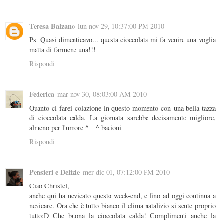
Teresa Balzano
lun nov 29, 10:37:00 PM 2010
Ps. Quasi dimenticavo... questa cioccolata mi fa venire una voglia
matta di farmene una!!!
Rispondi
Federica
mar nov 30, 08:03:00 AM 2010
Quanto ci farei colazione in questo momento con una bella tazza
di cioccolata calda. La giornata sarebbe decisamente migliore,
almeno per l'umore ^__^ bacioni
Rispondi
Pensieri e Delizie
mer dic 01, 07:12:00 PM 2010
Ciao Christel,
anche qui ha nevicato questo week-end, e fino ad oggi continua a
nevicare. Ora che è tutto bianco il clima natalizio si sente proprio
tutto:D Che buona la cioccolata calda! Complimenti anche la