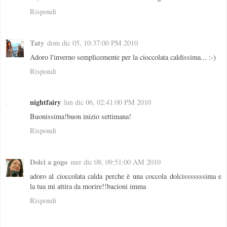
Rispondi
Taty
dom dic 05, 10:37:00 PM 2010
Adoro l'inverno semplicemente per la cioccolata caldissima... :-)
Rispondi
nightfairy
lun dic 06, 02:41:00 PM 2010
Buonissima!buon inizio settimana!
Rispondi
Dolci a gogo
mer dic 08, 09:51:00 AM 2010
adoro al cioccolata calda perche è una coccola dolcisssssssima e
la tua mi attira da morire!!bacioni imma
Rispondi