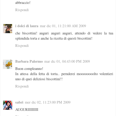
abbraccio!
Rispondi
i dolci di laura
mar dic 01, 11:21:00 AM 2009
che biscottini! auguri auguri auguri, attendo di vedere la tua
splendida torta e anche la ricetta di questi biscottini!
Rispondi
Barbara Palermo
mar dic 01, 04:43:00 PM 2009
Buon compleanno!
In attesa della fetta di torta.. pernderei moooooooolto volentieri
uno di quei deliziosi biscottini!!
Rispondi
sabri
mer dic 02, 11:23:00 PM 2009
AUGURIIIIIIII