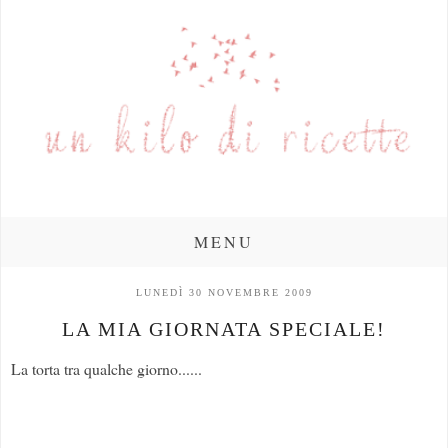
MENU
LUNEDÌ 30 NOVEMBRE 2009
LA MIA GIORNATA SPECIALE!
La torta tra qualche giorno......