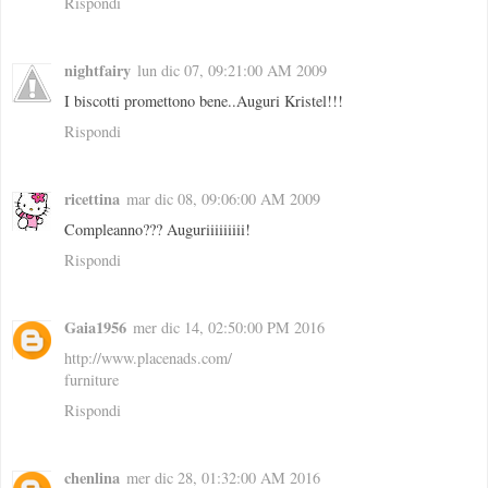
Rispondi
nightfairy
lun dic 07, 09:21:00 AM 2009
I biscotti promettono bene..Auguri Kristel!!!
Rispondi
ricettina
mar dic 08, 09:06:00 AM 2009
Compleanno??? Auguriiiiiiiii!
Rispondi
Gaia1956
mer dic 14, 02:50:00 PM 2016
http://www.placenads.com/
furniture
Rispondi
chenlina
mer dic 28, 01:32:00 AM 2016