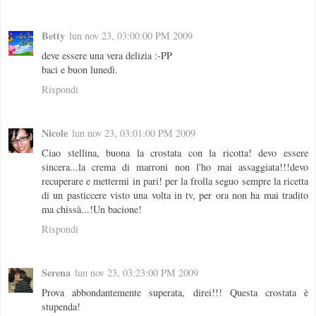
Betty
lun nov 23, 03:00:00 PM 2009
deve essere una vera delizia :-PP
baci e buon lunedì.
Rispondi
Nicole
lun nov 23, 03:01:00 PM 2009
Ciao stellina, buona la crostata con la ricotta! devo essere
sincera...la crema di marroni non l'ho mai assaggiata!!!devo
recuperare e mettermi in pari! per la frolla seguo sempre la ricetta
di un pasticcere visto una volta in tv, per ora non ha mai tradito
ma chissà...!Un bacione!
Rispondi
Serena
lun nov 23, 03:23:00 PM 2009
Prova abbondantemente superata, direi!!! Questa crostata è
stupenda!