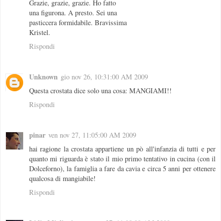
Grazie, grazie, grazie. Ho fatto
una figurona. A presto. Sei una
pasticcera formidabile. Bravissima
Kristel.
Rispondi
Unknown
gio nov 26, 10:31:00 AM 2009
Questa crostata dice solo una cosa: MANGIAMI!!
Rispondi
pinar
ven nov 27, 11:05:00 AM 2009
hai ragione la crostata appartiene un pò all'infanzia di tutti e per
quanto mi riguarda è stato il mio primo tentativo in cucina (con il
Dolceforno), la famiglia a fare da cavia e circa 5 anni per ottenere
qualcosa di mangiabile!
Rispondi