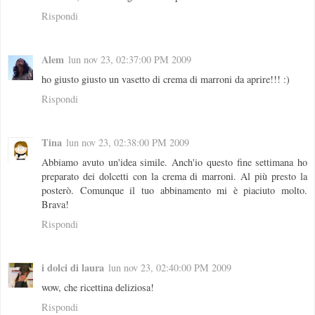
Rispondi
Alem
lun nov 23, 02:37:00 PM 2009
ho giusto giusto un vasetto di crema di marroni da aprire!!! :)
Rispondi
Tina
lun nov 23, 02:38:00 PM 2009
Abbiamo avuto un'idea simile. Anch'io questo fine settimana ho
preparato dei dolcetti con la crema di marroni. Al più presto la
posterò. Comunque il tuo abbinamento mi è piaciuto molto.
Brava!
Rispondi
i dolci di laura
lun nov 23, 02:40:00 PM 2009
wow, che ricettina deliziosa!
Rispondi