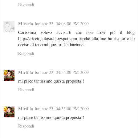
Rispondi
Micaela
lun nov 23, 04:08:00 PM 2009
Carissima volevo avvisarti che non trovi più il blog
http://cricetogoloso.blogspot.com perché alla fine ho risolto e ho
deciso di tenermi questo. Un bacione.
Rispondi
Mirtilla
lun nov 23, 04:55:00 PM 2009
mi piace tantissimo questa proposta!!
Rispondi
Mirtilla
lun nov 23, 04:55:00 PM 2009
mi piace tantissimo questa proposta!!
Rispondi