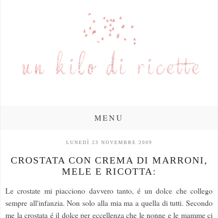
MENU
LUNEDÌ 23 NOVEMBRE 2009
CROSTATA CON CREMA DI MARRONI,
MELE E RICOTTA:
Le crostate mi piacciono davvero tanto, é un dolce che collego
sempre all'infanzia. Non solo alla mia ma a quella di tutti. Secondo
me la crostata é il dolce per eccellenza che le nonne e le mamme ci