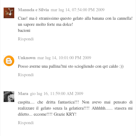
Manuela e Silvia
mar lug 14, 07:54:00 PM 2009
Ciao! ma è stranissimo questo gelato alla banana con la cannella!
un sapore molto forte ma dolce!
bacioni
Rispondi
Unknown
mar lug 14, 10:01:00 PM 2009
Posso averne una pallina?mi sto sciogliendo con qst caldo :))
Rispondi
Mara
gio lug 16, 11:59:00 AM 2009
caspita.... che dritta fantastica!!! Non avevo mai pensato di
realizzare il gelato senza la gelatiera!!!! Ahhhhh...... stasera mi
diletto... eccome!!!! Grazie KRY!
Rispondi