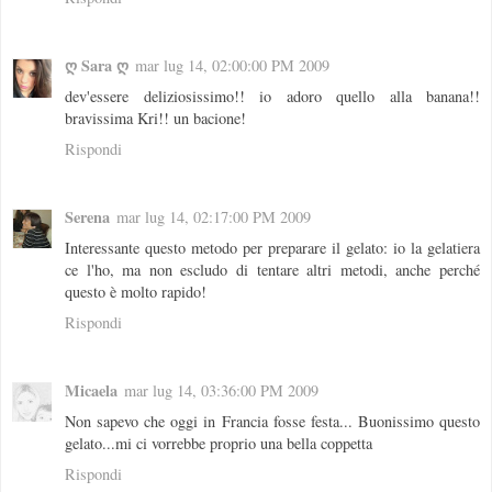
ღ Sara ღ
mar lug 14, 02:00:00 PM 2009
dev'essere deliziosissimo!! io adoro quello alla banana!!
bravissima Kri!! un bacione!
Rispondi
Serena
mar lug 14, 02:17:00 PM 2009
Interessante questo metodo per preparare il gelato: io la gelatiera
ce l'ho, ma non escludo di tentare altri metodi, anche perché
questo è molto rapido!
Rispondi
Micaela
mar lug 14, 03:36:00 PM 2009
Non sapevo che oggi in Francia fosse festa... Buonissimo questo
gelato...mi ci vorrebbe proprio una bella coppetta
Rispondi