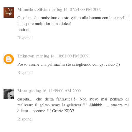
Manuela e Silvia
mar lug 14, 07:54:00 PM 2009
Ciao! ma è stranissimo questo gelato alla banana con la cannella!
un sapore molto forte ma dolce!
bacioni
Rispondi
Unknown
mar lug 14, 10:01:00 PM 2009
Posso averne una pallina?mi sto sciogliendo con qst caldo :))
Rispondi
Mara
gio lug 16, 11:59:00 AM 2009
caspita.... che dritta fantastica!!! Non avevo mai pensato di
realizzare il gelato senza la gelatiera!!!! Ahhhhh...... stasera mi
diletto... eccome!!!! Grazie KRY!
Rispondi