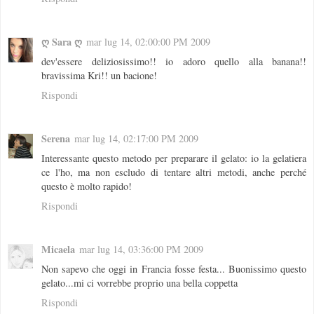
ღ Sara ღ
mar lug 14, 02:00:00 PM 2009
dev'essere deliziosissimo!! io adoro quello alla banana!!
bravissima Kri!! un bacione!
Rispondi
Serena
mar lug 14, 02:17:00 PM 2009
Interessante questo metodo per preparare il gelato: io la gelatiera
ce l'ho, ma non escludo di tentare altri metodi, anche perché
questo è molto rapido!
Rispondi
Micaela
mar lug 14, 03:36:00 PM 2009
Non sapevo che oggi in Francia fosse festa... Buonissimo questo
gelato...mi ci vorrebbe proprio una bella coppetta
Rispondi