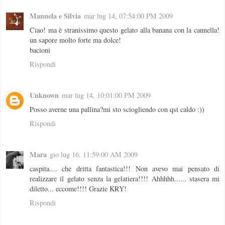
Manuela e Silvia
mar lug 14, 07:54:00 PM 2009
Ciao! ma è stranissimo questo gelato alla banana con la cannella!
un sapore molto forte ma dolce!
bacioni
Rispondi
Unknown
mar lug 14, 10:01:00 PM 2009
Posso averne una pallina?mi sto sciogliendo con qst caldo :))
Rispondi
Mara
gio lug 16, 11:59:00 AM 2009
caspita.... che dritta fantastica!!! Non avevo mai pensato di
realizzare il gelato senza la gelatiera!!!! Ahhhhh...... stasera mi
diletto... eccome!!!! Grazie KRY!
Rispondi