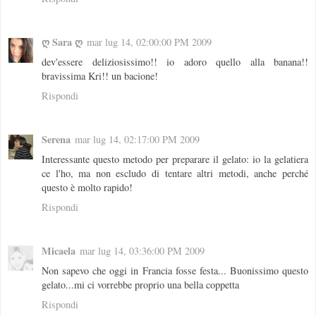
ღ Sara ღ
mar lug 14, 02:00:00 PM 2009
dev'essere deliziosissimo!! io adoro quello alla banana!!
bravissima Kri!! un bacione!
Rispondi
Serena
mar lug 14, 02:17:00 PM 2009
Interessante questo metodo per preparare il gelato: io la gelatiera
ce l'ho, ma non escludo di tentare altri metodi, anche perché
questo è molto rapido!
Rispondi
Micaela
mar lug 14, 03:36:00 PM 2009
Non sapevo che oggi in Francia fosse festa... Buonissimo questo
gelato...mi ci vorrebbe proprio una bella coppetta
Rispondi