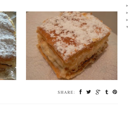
SHARE: