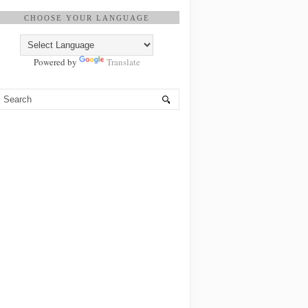
CHOOSE YOUR LANGUAGE
Powered by
Translate