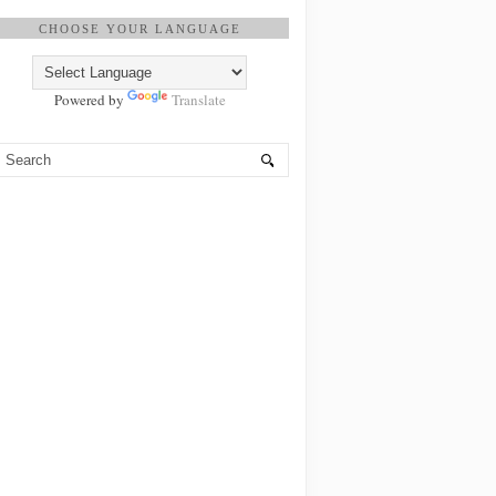
CHOOSE YOUR LANGUAGE
Powered by
Translate