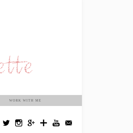
WORK WITH ME