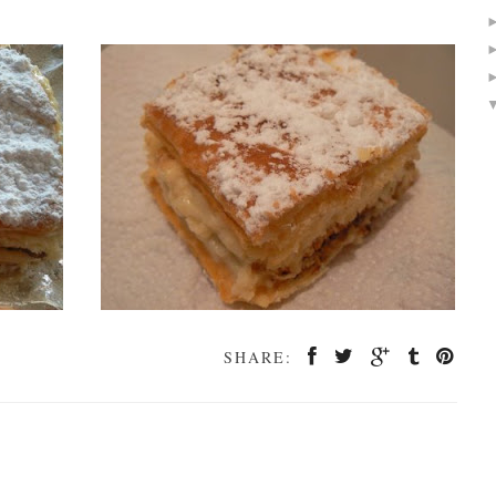
SHARE: