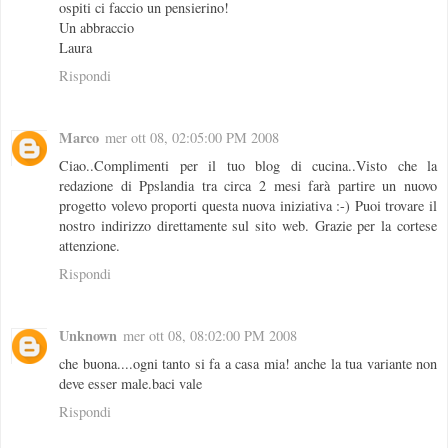
ospiti ci faccio un pensierino!
Un abbraccio
Laura
Rispondi
Marco
mer ott 08, 02:05:00 PM 2008
Ciao..Complimenti per il tuo blog di cucina..Visto che la
redazione di Ppslandia tra circa 2 mesi farà partire un nuovo
progetto volevo proporti questa nuova iniziativa :-) Puoi trovare il
nostro indirizzo direttamente sul sito web. Grazie per la cortese
attenzione.
Rispondi
Unknown
mer ott 08, 08:02:00 PM 2008
che buona....ogni tanto si fa a casa mia! anche la tua variante non
deve esser male.baci vale
Rispondi