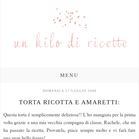
MENU
DOMENICA 27 LUGLIO 2008
TORTA RICOTTA E AMARETTI:
Questa torta é semplicemente deliziosa!! L'ho mangiata per la prima
volta grazie a una mia vecchia compagna di classe, Rachele, che mi
ha passato la ricetta. Provatela, piace sempre molto e vi farà fare
una gran bella figura!