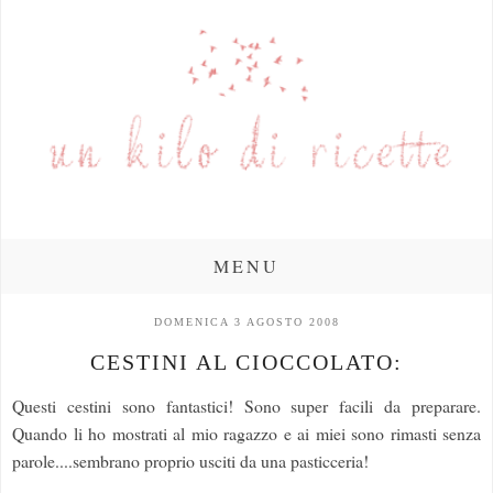
MENU
DOMENICA 3 AGOSTO 2008
CESTINI AL CIOCCOLATO:
Questi cestini sono fantastici! Sono super facili da preparare.
Quando li ho mostrati al mio ragazzo e ai miei sono rimasti senza
parole....sembrano proprio usciti da una pasticceria!