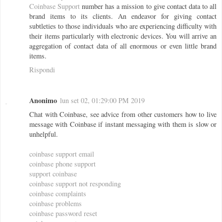
Coinbase Support
number has a mission to give contact data to all
brand items to its clients. An endeavor for giving contact
subtleties to those individuals who are experiencing difficulty with
their items particularly with electronic devices. You will arrive an
aggregation of contact data of all enormous or even little brand
items.
Rispondi
Anonimo
lun set 02, 01:29:00 PM 2019
Chat with Coinbase, see advice from other customers how to live
message with Coinbase if instant messaging with them is slow or
unhelpful.
coinbase support email
coinbase phone support
support coinbase
coinbase support not responding
coinbase complaints
coinbase problems
coinbase password reset