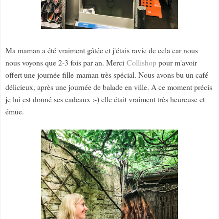
Ma maman a été vraiment gâtée et j'étais ravie de cela car nous
nous voyons que 2-3 fois par an. Merci
Collishop
pour m'avoir
offert une journée fille-maman très spécial. Nous avons bu un café
délicieux, après une journée de balade en ville. A ce moment précis
je lui est donné ses cadeaux :-) elle était vraiment très heureuse et
émue.