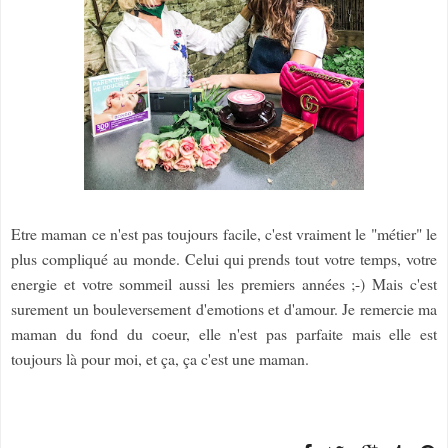
Etre maman ce n'est pas toujours facile, c'est vraiment le "métier" le
plus compliqué au monde. Celui qui prends tout votre temps, votre
energie et votre sommeil aussi les premiers années ;-) Mais c'est
surement un bouleversement d'emotions et d'amour. Je remercie ma
maman du fond du coeur, elle n'est pas parfaite mais elle est
toujours là pour moi, et ça, ça c'est une maman.