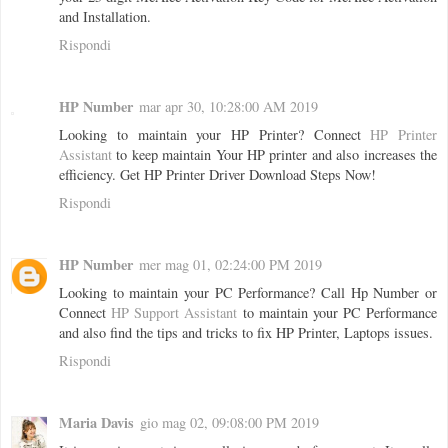
and Installation.
Rispondi
HP Number
mar apr 30, 10:28:00 AM 2019
Looking to maintain your HP Printer? Connect
HP Printer
Assistant
to keep maintain Your HP printer and also increases the
efficiency. Get HP Printer Driver Download Steps Now!
Rispondi
HP Number
mer mag 01, 02:24:00 PM 2019
Looking to maintain your PC Performance? Call Hp Number or
Connect
HP Support Assistant
to maintain your PC Performance
and also find the tips and tricks to fix HP Printer, Laptops issues.
Rispondi
Maria Davis
gio mag 02, 09:08:00 PM 2019