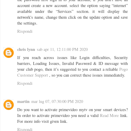
account create a new account. select the option saying “internet”
available under the “Services” section. it will display the
network's name, change them click on the update option and save
the settings.
Rispondi
chris lynn
sab apr 11, 12:11:00 PM 2020
If you reach across issues like Login difficulties, Security
barriers, Loading Issues, Invalid Password & ID message with
your club pogo, then it’s suggested to you contact a reliable
Pogo
Customer Support
, so you can correct these issues immediately.
Rispondi
martin
mar lug 07, 07:30:00 PM 2020
Do you want to activate primevideo mytv on your smart devices?
In order to activate primevideo you need a valid
Read More
link.
For more info visit given link.
Rispondi