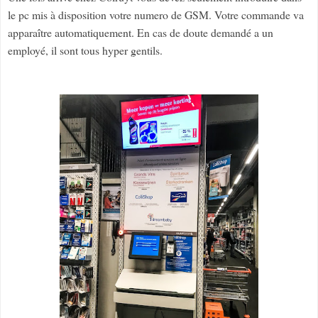
le pc mis à disposition votre numero de GSM. Votre commande va
apparaître automatiquement. En cas de doute demandé a un
employé, il sont tous hyper gentils.