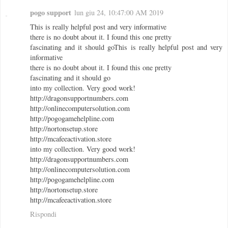
pogo support
lun giu 24, 10:47:00 AM 2019
This is really helpful post and very informative
there is no doubt about it. I found this one pretty
fascinating and it should goThis is really helpful post and very
informative
there is no doubt about it. I found this one pretty
fascinating and it should go
into my collection. Very good work!
http://dragonsupportnumbers.com
http://onlinecomputersolution.com
http://pogogamehelpline.com
http://nortonsetup.store
http://mcafeeactivation.store
into my collection. Very good work!
http://dragonsupportnumbers.com
http://onlinecomputersolution.com
http://pogogamehelpline.com
http://nortonsetup.store
http://mcafeeactivation.store
Rispondi