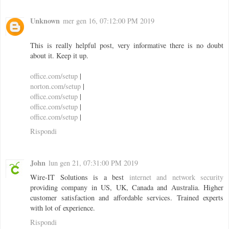
Unknown
mer gen 16, 07:12:00 PM 2019
This is really helpful post, very informative there is no doubt
about it. Keep it up.
office.com/setup
|
norton.com/setup
|
office.com/setup
|
office.com/setup
|
office.com/setup
|
Rispondi
John
lun gen 21, 07:31:00 PM 2019
Wire-IT Solutions is a best
internet and network security
providing company in US, UK, Canada and Australia. Higher
customer satisfaction and affordable services. Trained experts
with lot of experience.
Rispondi