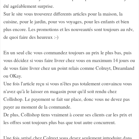
été agréablement surprise.
Sur le site vous trouverez differents articles pour la maison, la
cuisine, pour le jardin, pour vos voyages, pour les enfants et bien
plus encore. Les promotions et les nouveautés sont toujours au rdv,
de quoi faire des heureux :-)
En un seul clic vous commandez toujours au prix le plus bas, puis
vous décidez si vous faire livrer chez vous en maximum 14 jours ou
de vous faire livrer chez un point relais comme Colruyt, Dreamland
ou OKay.
Une fois l'article reçu si vous n'êtes pas totalement convaincu vous
n'avez qu'à le laisser en magasin pour qu'il soit rendu chez
Collishop. Le payement se fait sur place, donc vous ne devez pas
payer au moment de la commande.
De plus, Collishop tiens vraiment à coeur ses clients car les prix et
les offres sont toujours plus bas que tout autre concurrent.
Une fois arrivé chez Colruyt vous devez seulement introduire dans