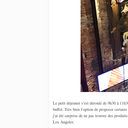
Le petit déjeuner s'est déroulé de 9h30 à 11h3
buffet. Très bien l'option de proposer certain
j'ai été surprise de ne pas trouver des produ
Los Angeles.