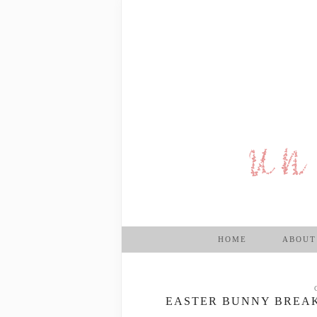
HOME
ABOUT
EASTER BUNNY BREAK