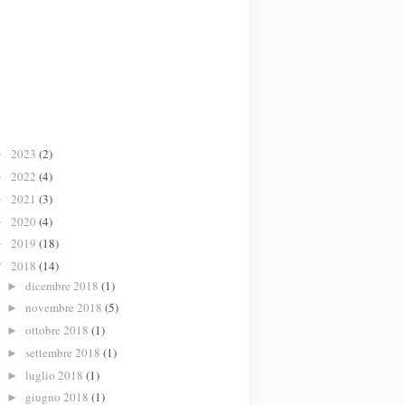
2023
(2)
►
2022
(4)
►
2021
(3)
►
2020
(4)
►
2019
(18)
►
2018
(14)
▼
dicembre 2018
(1)
►
novembre 2018
(5)
►
ottobre 2018
(1)
►
settembre 2018
(1)
►
luglio 2018
(1)
►
giugno 2018
(1)
►