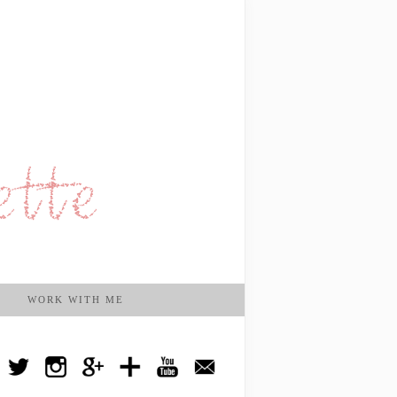
WORK WITH ME