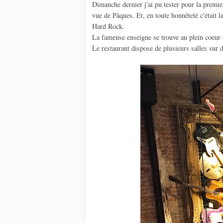
Dimanche dernier j'ai pu tester pour la premi
vue de Pâques. Et, en toute honnêteté c'était l
Hard Rock.
La fameuse enseigne se trouve au plein coeur
Le restaurant dispose de plusieurs salles sur d