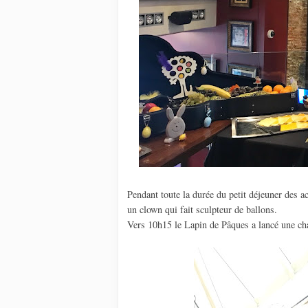
Pendant toute la durée du petit déjeuner des ac
un clown qui fait sculpteur de ballons.
Vers 10h15 le Lapin de Pâques a lancé une chas