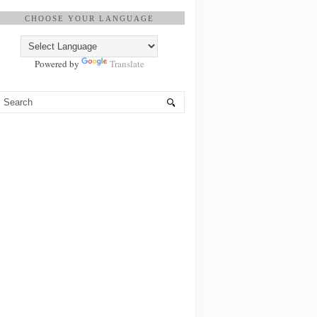
CHOOSE YOUR LANGUAGE
Powered by
Translate