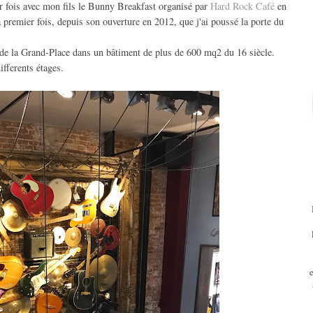
er fois avec mon fils le Bunny Breakfast organisé par
Hard Rock Café
en
a premier fois, depuis son ouverture en 2012, que j'ai poussé la porte du
 de la Grand-Place dans un bâtiment de plus de 600 mq2 du 16 siècle.
ifferents étages.