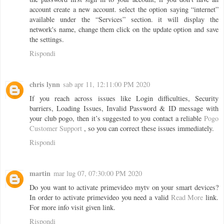
account create a new account. select the option saying “internet”
available under the “Services” section. it will display the
network's name, change them click on the update option and save
the settings.
Rispondi
chris lynn
sab apr 11, 12:11:00 PM 2020
If you reach across issues like Login difficulties, Security
barriers, Loading Issues, Invalid Password & ID message with
your club pogo, then it’s suggested to you contact a reliable
Pogo
Customer Support
, so you can correct these issues immediately.
Rispondi
martin
mar lug 07, 07:30:00 PM 2020
Do you want to activate primevideo mytv on your smart devices?
In order to activate primevideo you need a valid
Read More
link.
For more info visit given link.
Rispondi