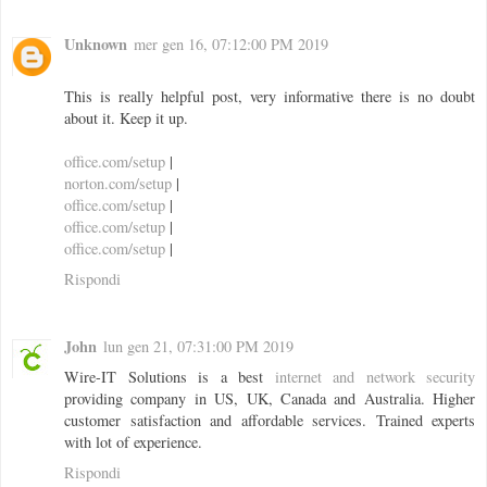
Unknown
mer gen 16, 07:12:00 PM 2019
This is really helpful post, very informative there is no doubt
about it. Keep it up.
office.com/setup
|
norton.com/setup
|
office.com/setup
|
office.com/setup
|
office.com/setup
|
Rispondi
John
lun gen 21, 07:31:00 PM 2019
Wire-IT Solutions is a best
internet and network security
providing company in US, UK, Canada and Australia. Higher
customer satisfaction and affordable services. Trained experts
with lot of experience.
Rispondi