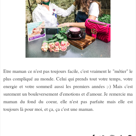
Etre maman ce n'est pas toujours facile, c'est vraiment le "métier" le
plus compliqué au monde. Celui qui prends tout votre temps, votre
energie et votre sommeil aussi les premiers années ;-) Mais c'est
surement un bouleversement d'emotions et d'amour. Je remercie ma
maman du fond du coeur, elle n'est pas parfaite mais elle est
toujours là pour moi, et ça, ça c'est une maman.