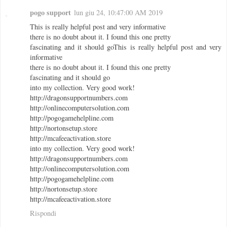
pogo support
lun giu 24, 10:47:00 AM 2019
This is really helpful post and very informative
there is no doubt about it. I found this one pretty
fascinating and it should goThis is really helpful post and very
informative
there is no doubt about it. I found this one pretty
fascinating and it should go
into my collection. Very good work!
http://dragonsupportnumbers.com
http://onlinecomputersolution.com
http://pogogamehelpline.com
http://nortonsetup.store
http://mcafeeactivation.store
into my collection. Very good work!
http://dragonsupportnumbers.com
http://onlinecomputersolution.com
http://pogogamehelpline.com
http://nortonsetup.store
http://mcafeeactivation.store
Rispondi