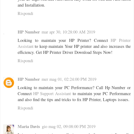
and Installation.
Rispondi
HP Number
mar apr 30, 10:28:00 AM 2019
Looking to maintain your HP Printer? Connect
HP Printer
Assistant
to keep maintain Your HP printer and also increases the
efficiency. Get HP Printer Driver Download Steps Now!
Rispondi
HP Number
mer mag 01, 02:24:00 PM 2019
Looking to maintain your PC Performance? Call Hp Number or
Connect
HP Support Assistant
to maintain your PC Performance
and also find the tips and tricks to fix HP Printer, Laptops issues.
Rispondi
Maria Davis
gio mag 02, 09:08:00 PM 2019