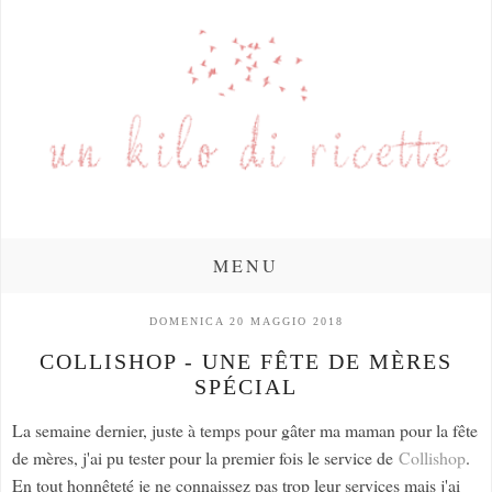
MENU
DOMENICA 20 MAGGIO 2018
COLLISHOP - UNE FÊTE DE MÈRES
SPÉCIAL
La semaine dernier, juste à temps pour gâter ma maman pour la fête
de mères, j'ai pu tester pour la premier fois le service de
Collishop
.
En tout honnêteté je ne connaissez pas trop leur services mais j'ai