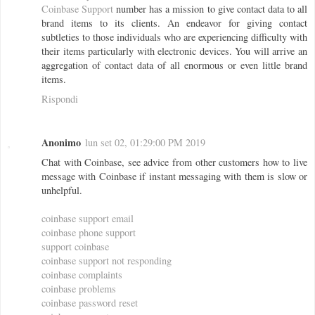
Coinbase Support
number has a mission to give contact data to all
brand items to its clients. An endeavor for giving contact
subtleties to those individuals who are experiencing difficulty with
their items particularly with electronic devices. You will arrive an
aggregation of contact data of all enormous or even little brand
items.
Rispondi
Anonimo
lun set 02, 01:29:00 PM 2019
Chat with Coinbase, see advice from other customers how to live
message with Coinbase if instant messaging with them is slow or
unhelpful.
coinbase support email
coinbase phone support
support coinbase
coinbase support not responding
coinbase complaints
coinbase problems
coinbase password reset