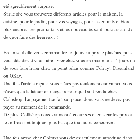
été agréablement surprise.
Sur le site vous trouverez differents articles pour la maison, la
cuisine, pour le jardin, pour vos voyages, pour les enfants et bien
plus encore. Les promotions et les nouveautés sont toujours au rdv,
de quoi faire des heureux :-)
En un seul clic vous commandez toujours au prix le plus bas, puis
vous décidez si vous faire livrer chez vous en maximum 14 jours ou
de vous faire livrer chez un point relais comme Colruyt, Dreamland
ou OKay.
Une fois l'article reçu si vous n'êtes pas totalement convaincu vous
n'avez qu'à le laisser en magasin pour qu'il soit rendu chez
Collishop. Le payement se fait sur place, donc vous ne devez pas
payer au moment de la commande.
De plus, Collishop tiens vraiment à coeur ses clients car les prix et
les offres sont toujours plus bas que tout autre concurrent.
Une fois arrivé chez Colruyt vous devez seulement introduire dans