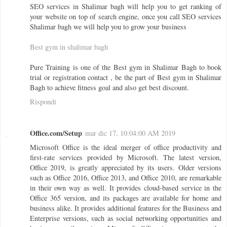
SEO services in Shalimar bagh will help you to get ranking of
your website on top of search engine, once you call SEO services
Shalimar bagh we will help you to grow your business
Best gym in shalimar bagh
Pure Training is one of the Best gym in Shalimar Bagh to book
trial or registration contact , be the part of Best gym in Shalimar
Bagh to achieve fitness goal and also get best discount.
Rispondi
Office.com/Setup
mar dic 17, 10:04:00 AM 2019
Microsoft Office is the ideal merger of office productivity and
first-rate services provided by Microsoft. The latest version,
Office 2019, is greatly appreciated by its users. Older versions
such as Office 2016, Office 2013, and Office 2010, are remarkable
in their own way as well. It provides cloud-based service in the
Office 365 version, and its packages are available for home and
business alike. It provides additional features for the Business and
Enterprise versions, such as social networking opportunities and