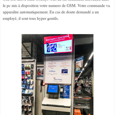
le pc mis à disposition votre numero de GSM. Votre commande va
apparaître automatiquement. En cas de doute demandé a un
employé, il sont tous hyper gentils.