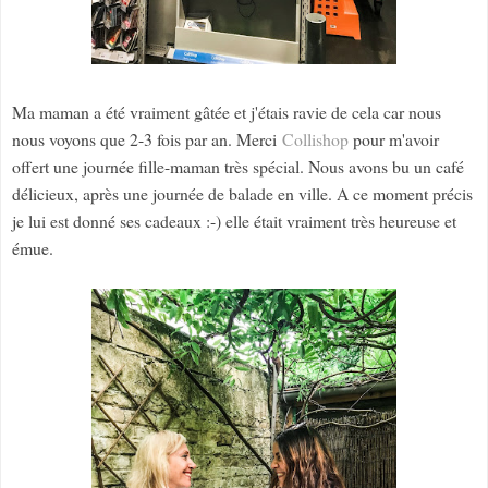
Ma maman a été vraiment gâtée et j'étais ravie de cela car nous
nous voyons que 2-3 fois par an. Merci
Collishop
pour m'avoir
offert une journée fille-maman très spécial. Nous avons bu un café
délicieux, après une journée de balade en ville. A ce moment précis
je lui est donné ses cadeaux :-) elle était vraiment très heureuse et
émue.