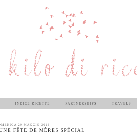
INDICE RICETTE
PARTNERSHIPS
TRAVELS
OMENICA 20 MAGGIO 2018
 UNE FÊTE DE MÈRES SPÉCIAL