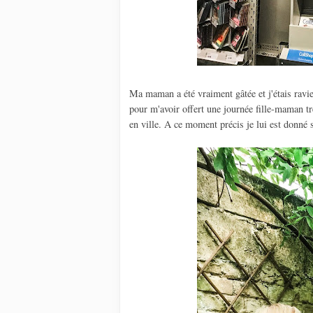
Ma maman a été vraiment gâtée et j'étais ravi
pour m'avoir offert une journée fille-maman tr
en ville. A ce moment précis je lui est donné 