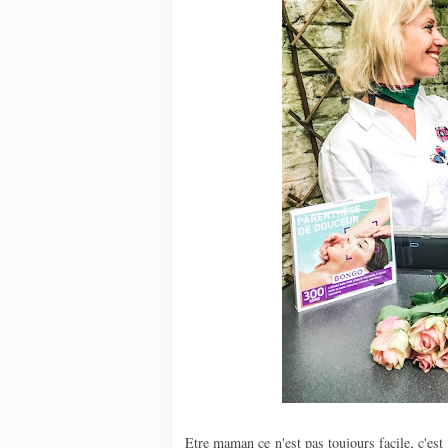
Etre maman ce n'est pas toujours facile, c'es