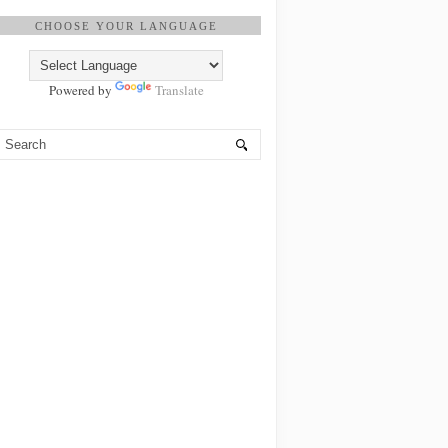
CHOOSE YOUR LANGUAGE
Powered by
Translate