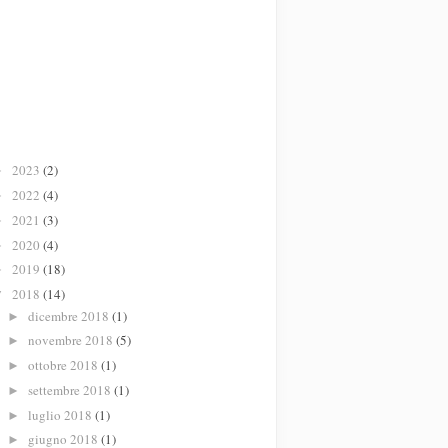
2023
(2)
►
2022
(4)
►
2021
(3)
►
2020
(4)
►
2019
(18)
►
2018
(14)
▼
dicembre 2018
(1)
►
novembre 2018
(5)
►
ottobre 2018
(1)
►
settembre 2018
(1)
►
luglio 2018
(1)
►
giugno 2018
(1)
►