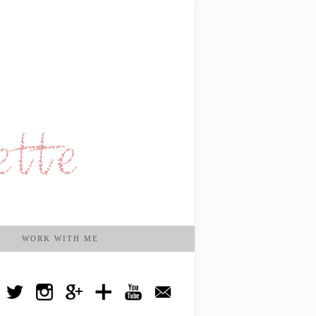
WORK WITH ME