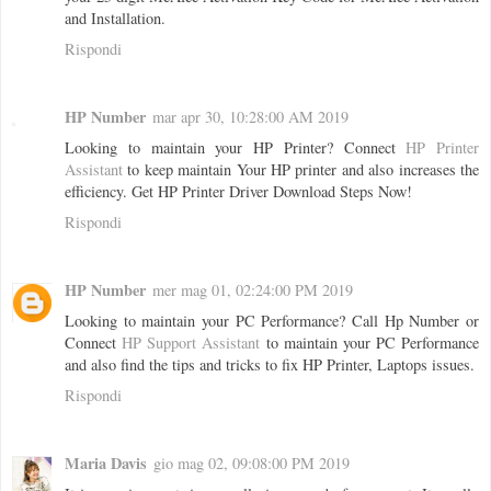
and Installation.
Rispondi
HP Number
mar apr 30, 10:28:00 AM 2019
Looking to maintain your HP Printer? Connect
HP Printer
Assistant
to keep maintain Your HP printer and also increases the
efficiency. Get HP Printer Driver Download Steps Now!
Rispondi
HP Number
mer mag 01, 02:24:00 PM 2019
Looking to maintain your PC Performance? Call Hp Number or
Connect
HP Support Assistant
to maintain your PC Performance
and also find the tips and tricks to fix HP Printer, Laptops issues.
Rispondi
Maria Davis
gio mag 02, 09:08:00 PM 2019