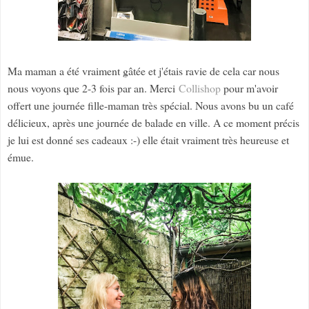
Ma maman a été vraiment gâtée et j'étais ravie de cela car nous
nous voyons que 2-3 fois par an. Merci
Collishop
pour m'avoir
offert une journée fille-maman très spécial. Nous avons bu un café
délicieux, après une journée de balade en ville. A ce moment précis
je lui est donné ses cadeaux :-) elle était vraiment très heureuse et
émue.