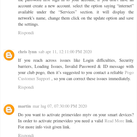
account create a new account. select the option saying “internet”
available under the “Services” section. it will display the
network's name, change them click on the update option and save
the settings.
Rispondi
chris lynn
sab apr 11, 12:11:00 PM 2020
If you reach across issues like Login difficulties, Security
barriers, Loading Issues, Invalid Password & ID message with
your club pogo, then it’s suggested to you contact a reliable
Pogo
Customer Support
, so you can correct these issues immediately.
Rispondi
martin
mar lug 07, 07:30:00 PM 2020
Do you want to activate primevideo mytv on your smart devices?
In order to activate primevideo you need a valid
Read More
link.
For more info visit given link.
Rispondi