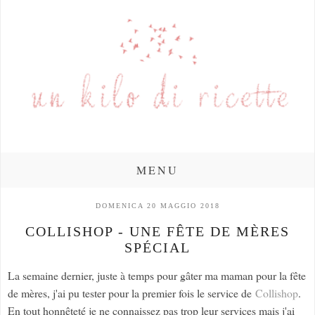
MENU
DOMENICA 20 MAGGIO 2018
COLLISHOP - UNE FÊTE DE MÈRES
SPÉCIAL
La semaine dernier, juste à temps pour gâter ma maman pour la fête
de mères, j'ai pu tester pour la premier fois le service de
Collishop
.
En tout honnêteté je ne connaissez pas trop leur services mais j'ai