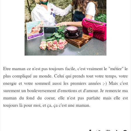
Etre maman ce n'est pas toujours facile, c'est vraiment le "métier" le
plus compliqué au monde. Celui qui prends tout votre temps, votre
energie et votre sommeil aussi les premiers années ;-) Mais c'est
surement un bouleversement d'emotions et d'amour. Je remercie ma
maman du fond du coeur, elle n'est pas parfaite mais elle est
toujours là pour moi, et ça, ça c'est une maman.