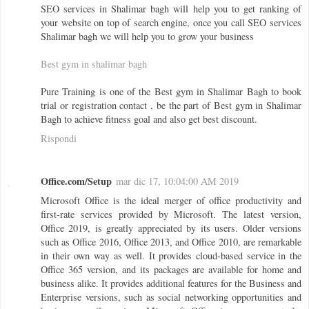
SEO services in Shalimar bagh will help you to get ranking of
your website on top of search engine, once you call SEO services
Shalimar bagh we will help you to grow your business
Best gym in shalimar bagh
Pure Training is one of the Best gym in Shalimar Bagh to book
trial or registration contact , be the part of Best gym in Shalimar
Bagh to achieve fitness goal and also get best discount.
Rispondi
Office.com/Setup
mar dic 17, 10:04:00 AM 2019
Microsoft Office is the ideal merger of office productivity and
first-rate services provided by Microsoft. The latest version,
Office 2019, is greatly appreciated by its users. Older versions
such as Office 2016, Office 2013, and Office 2010, are remarkable
in their own way as well. It provides cloud-based service in the
Office 365 version, and its packages are available for home and
business alike. It provides additional features for the Business and
Enterprise versions, such as social networking opportunities and