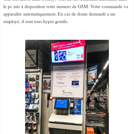
le pc mis à disposition votre numero de GSM. Votre commande va
apparaître automatiquement. En cas de doute demandé a un
employé, il sont tous hyper gentils.