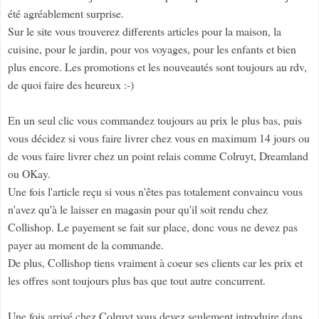
été agréablement surprise.
Sur le site vous trouverez differents articles pour la maison, la
cuisine, pour le jardin, pour vos voyages, pour les enfants et bien
plus encore. Les promotions et les nouveautés sont toujours au rdv,
de quoi faire des heureux :-)
En un seul clic vous commandez toujours au prix le plus bas, puis
vous décidez si vous faire livrer chez vous en maximum 14 jours ou
de vous faire livrer chez un point relais comme Colruyt, Dreamland
ou OKay.
Une fois l'article reçu si vous n'êtes pas totalement convaincu vous
n'avez qu'à le laisser en magasin pour qu'il soit rendu chez
Collishop. Le payement se fait sur place, donc vous ne devez pas
payer au moment de la commande.
De plus, Collishop tiens vraiment à coeur ses clients car les prix et
les offres sont toujours plus bas que tout autre concurrent.
Une fois arrivé chez Colruyt vous devez seulement introduire dans