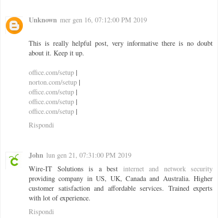
Unknown
mer gen 16, 07:12:00 PM 2019
This is really helpful post, very informative there is no doubt
about it. Keep it up.
office.com/setup
|
norton.com/setup
|
office.com/setup
|
office.com/setup
|
office.com/setup
|
Rispondi
John
lun gen 21, 07:31:00 PM 2019
Wire-IT Solutions is a best
internet and network security
providing company in US, UK, Canada and Australia. Higher
customer satisfaction and affordable services. Trained experts
with lot of experience.
Rispondi