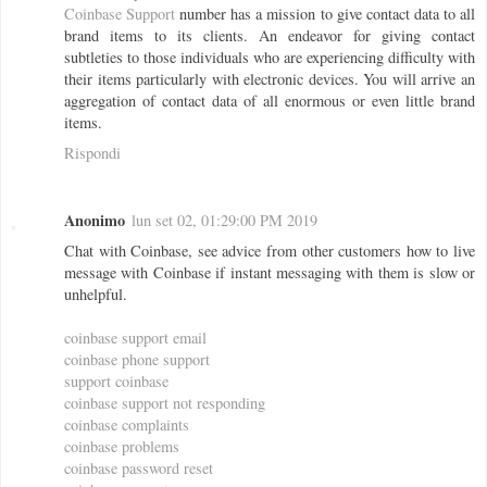
Coinbase Support
number has a mission to give contact data to all
brand items to its clients. An endeavor for giving contact
subtleties to those individuals who are experiencing difficulty with
their items particularly with electronic devices. You will arrive an
aggregation of contact data of all enormous or even little brand
items.
Rispondi
Anonimo
lun set 02, 01:29:00 PM 2019
Chat with Coinbase, see advice from other customers how to live
message with Coinbase if instant messaging with them is slow or
unhelpful.
coinbase support email
coinbase phone support
support coinbase
coinbase support not responding
coinbase complaints
coinbase problems
coinbase password reset