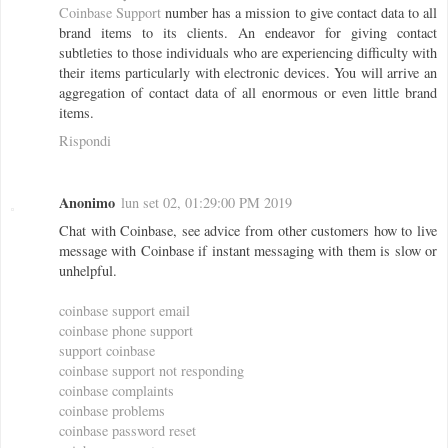
Coinbase Support
number has a mission to give contact data to all
brand items to its clients. An endeavor for giving contact
subtleties to those individuals who are experiencing difficulty with
their items particularly with electronic devices. You will arrive an
aggregation of contact data of all enormous or even little brand
items.
Rispondi
Anonimo
lun set 02, 01:29:00 PM 2019
Chat with Coinbase, see advice from other customers how to live
message with Coinbase if instant messaging with them is slow or
unhelpful.
coinbase support email
coinbase phone support
support coinbase
coinbase support not responding
coinbase complaints
coinbase problems
coinbase password reset