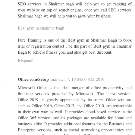
SEO services in Shalimar bagh will help you to get ranking of
your website on top of search engine, once you call SEO services
Shalimar bagh we will help you to grow your business
Best gym in shalimar bagh
Pure Training is one of the Best gym in Shalimar Bagh to book
trial or registration contact , be the part of Best gym in Shalimar
Bagh to achieve fitness goal and also get best discount.
Rispondi
Office.com/Setup
mar dic 17, 10:04:00 AM 2019
Microsoft Office is the ideal merger of office productivity and
first-rate services provided by Microsoft. The latest version,
Office 2019, is greatly appreciated by its users. Older versions
such as Office 2016, Office 2013, and Office 2010, are remarkable
in their own way as well. It provides cloud-based service in the
Office 365 version, and its packages are available for home and
business alike. It provides additional features for the Business and
Enterprise versions, such as social networking opportunities and