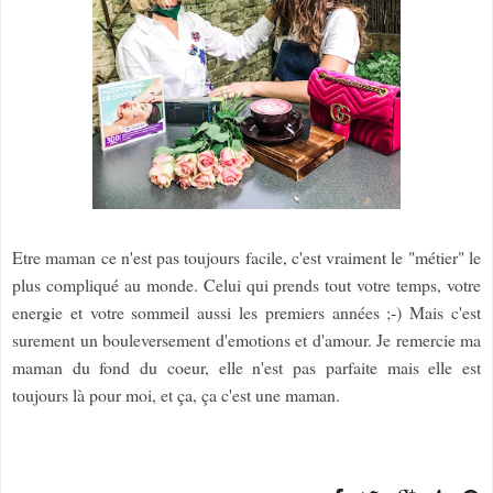
Etre maman ce n'est pas toujours facile, c'est vraiment le "métier" le
plus compliqué au monde. Celui qui prends tout votre temps, votre
energie et votre sommeil aussi les premiers années ;-) Mais c'est
surement un bouleversement d'emotions et d'amour. Je remercie ma
maman du fond du coeur, elle n'est pas parfaite mais elle est
toujours là pour moi, et ça, ça c'est une maman.