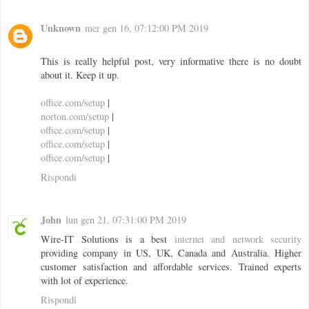
Unknown
mer gen 16, 07:12:00 PM 2019
This is really helpful post, very informative there is no doubt
about it. Keep it up.
office.com/setup
|
norton.com/setup
|
office.com/setup
|
office.com/setup
|
office.com/setup
|
Rispondi
John
lun gen 21, 07:31:00 PM 2019
Wire-IT Solutions is a best
internet and network security
providing company in US, UK, Canada and Australia. Higher
customer satisfaction and affordable services. Trained experts
with lot of experience.
Rispondi