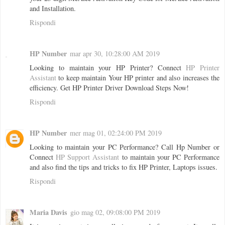
and Installation.
Rispondi
HP Number
mar apr 30, 10:28:00 AM 2019
Looking to maintain your HP Printer? Connect
HP Printer
Assistant
to keep maintain Your HP printer and also increases the
efficiency. Get HP Printer Driver Download Steps Now!
Rispondi
HP Number
mer mag 01, 02:24:00 PM 2019
Looking to maintain your PC Performance? Call Hp Number or
Connect
HP Support Assistant
to maintain your PC Performance
and also find the tips and tricks to fix HP Printer, Laptops issues.
Rispondi
Maria Davis
gio mag 02, 09:08:00 PM 2019