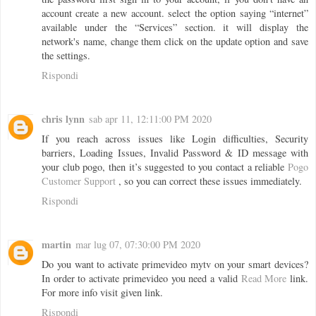
account create a new account. select the option saying “internet”
available under the “Services” section. it will display the
network's name, change them click on the update option and save
the settings.
Rispondi
chris lynn
sab apr 11, 12:11:00 PM 2020
If you reach across issues like Login difficulties, Security
barriers, Loading Issues, Invalid Password & ID message with
your club pogo, then it’s suggested to you contact a reliable
Pogo
Customer Support
, so you can correct these issues immediately.
Rispondi
martin
mar lug 07, 07:30:00 PM 2020
Do you want to activate primevideo mytv on your smart devices?
In order to activate primevideo you need a valid
Read More
link.
For more info visit given link.
Rispondi