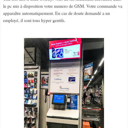
le pc mis à disposition votre numero de GSM. Votre commande va
apparaître automatiquement. En cas de doute demandé a un
employé, il sont tous hyper gentils.