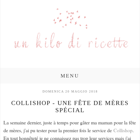
MENU
DOMENICA 20 MAGGIO 2018
COLLISHOP - UNE FÊTE DE MÈRES
SPÉCIAL
La semaine dernier, juste à temps pour gâter ma maman pour la fête
de mères, j'ai pu tester pour la premier fois le service de
Collishop
.
En tout honnêteté je ne connaissez pas trop leur services mais j'ai