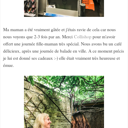
Ma maman a été vraiment gâtée et j'étais ravie de cela car nous
nous voyons que 2-3 fois par an. Merci
Collishop
pour m'avoir
offert une journée fille-maman très spécial. Nous avons bu un café
délicieux, après une journée de balade en ville. A ce moment précis
je lui est donné ses cadeaux :-) elle était vraiment très heureuse et
émue.