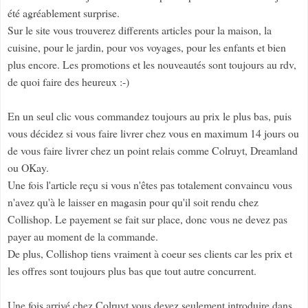
été agréablement surprise.
Sur le site vous trouverez differents articles pour la maison, la
cuisine, pour le jardin, pour vos voyages, pour les enfants et bien
plus encore. Les promotions et les nouveautés sont toujours au rdv,
de quoi faire des heureux :-)
En un seul clic vous commandez toujours au prix le plus bas, puis
vous décidez si vous faire livrer chez vous en maximum 14 jours ou
de vous faire livrer chez un point relais comme Colruyt, Dreamland
ou OKay.
Une fois l'article reçu si vous n'êtes pas totalement convaincu vous
n'avez qu'à le laisser en magasin pour qu'il soit rendu chez
Collishop. Le payement se fait sur place, donc vous ne devez pas
payer au moment de la commande.
De plus, Collishop tiens vraiment à coeur ses clients car les prix et
les offres sont toujours plus bas que tout autre concurrent.
Une fois arrivé chez Colruyt vous devez seulement introduire dans