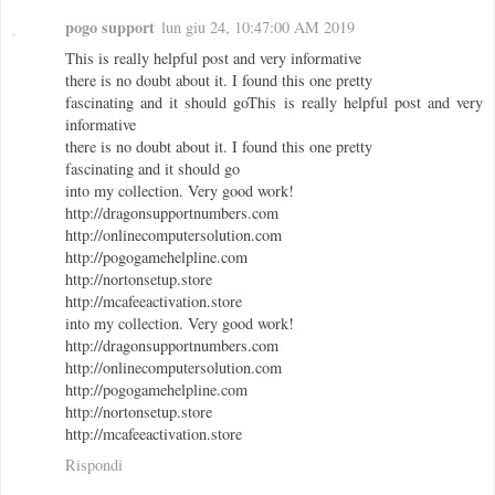
pogo support
lun giu 24, 10:47:00 AM 2019
This is really helpful post and very informative
there is no doubt about it. I found this one pretty
fascinating and it should goThis is really helpful post and very
informative
there is no doubt about it. I found this one pretty
fascinating and it should go
into my collection. Very good work!
http://dragonsupportnumbers.com
http://onlinecomputersolution.com
http://pogogamehelpline.com
http://nortonsetup.store
http://mcafeeactivation.store
into my collection. Very good work!
http://dragonsupportnumbers.com
http://onlinecomputersolution.com
http://pogogamehelpline.com
http://nortonsetup.store
http://mcafeeactivation.store
Rispondi