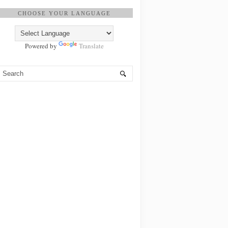
CHOOSE YOUR LANGUAGE
Powered by
Translate