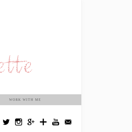
WORK WITH ME