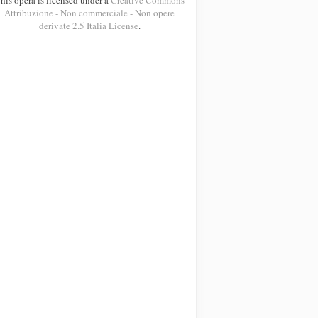
Attribuzione - Non commerciale - Non opere
derivate 2.5 Italia License
.