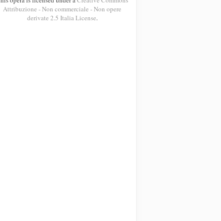
Attribuzione - Non commerciale - Non opere
derivate 2.5 Italia License
.