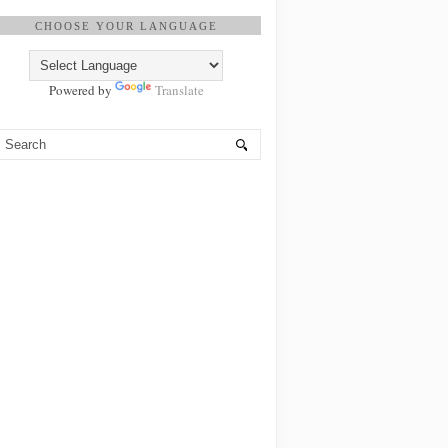
CHOOSE YOUR LANGUAGE
Powered by
Translate