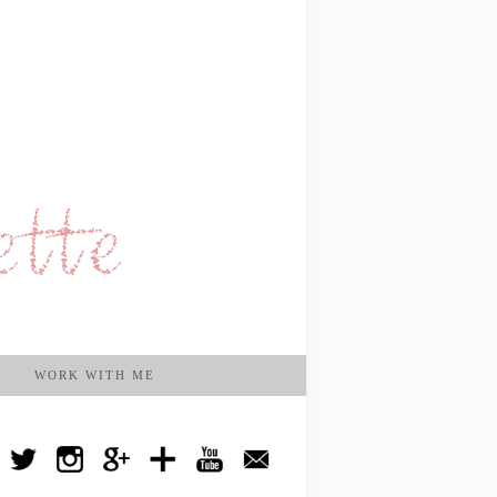
WORK WITH ME