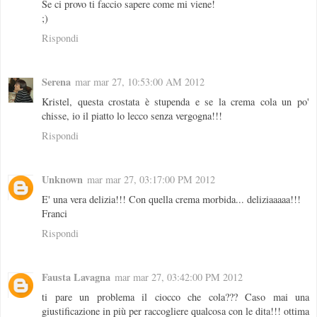
Se ci provo ti faccio sapere come mi viene!
;)
Rispondi
Serena
mar mar 27, 10:53:00 AM 2012
Kristel, questa crostata è stupenda e se la crema cola un po'
chisse, io il piatto lo lecco senza vergogna!!!
Rispondi
Unknown
mar mar 27, 03:17:00 PM 2012
E' una vera delizia!!! Con quella crema morbida... deliziaaaaa!!!
Franci
Rispondi
Fausta Lavagna
mar mar 27, 03:42:00 PM 2012
ti pare un problema il ciocco che cola??? Caso mai una
giustificazione in più per raccogliere qualcosa con le dita!!! ottima