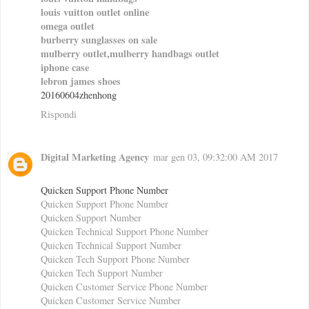
louis vuitton outlet online
omega outlet
burberry sunglasses on sale
mulberry outlet,mulberry handbags outlet
iphone case
lebron james shoes
20160604zhenhong
Rispondi
Digital Marketing Agency
mar gen 03, 09:32:00 AM 2017
Quicken Support Phone Number
Quicken Support Phone Number
Quicken Support Number
Quicken Technical Support Phone Number
Quicken Technical Support Number
Quicken Tech Support Phone Number
Quicken Tech Support Number
Quicken Customer Service Phone Number
Quicken Customer Service Number