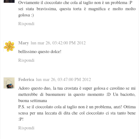
Ovviamente il cioccolato che cola al taglio non è un problema :P
sei stata bravissima, questa torta è magnifica e molto molto
golosa :)
Rispondi
Mary
lun mar 26, 03:42:00 PM 2012
bellissimo questo dolce!
Rispondi
Federica
lun mar 26, 03:47:00 PM 2012
Adoro questo duo, la tua crostata è super golosa e cavolino se mi
metterebbe di buonumore in questo momento :D Un baciotto,
buona settimana
P.S. se il cioccolato cola al taglio non è un problema, anzi! Ottima
scusa per una leccata di dita che col cioccolato ci sta tanto bene
:P!
Rispondi