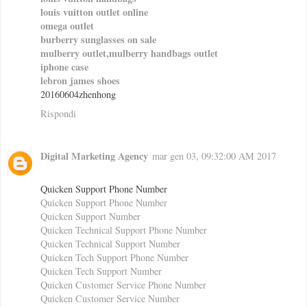
louis vuitton outlet online
omega outlet
burberry sunglasses on sale
mulberry outlet,mulberry handbags outlet
iphone case
lebron james shoes
20160604zhenhong
Rispondi
Digital Marketing Agency
mar gen 03, 09:32:00 AM 2017
Quicken Support Phone Number
Quicken Support Phone Number
Quicken Support Number
Quicken Technical Support Phone Number
Quicken Technical Support Number
Quicken Tech Support Phone Number
Quicken Tech Support Number
Quicken Customer Service Phone Number
Quicken Customer Service Number