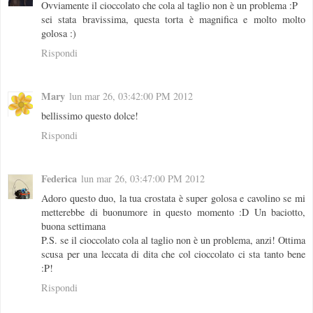
Ovviamente il cioccolato che cola al taglio non è un problema :P
sei stata bravissima, questa torta è magnifica e molto molto
golosa :)
Rispondi
Mary
lun mar 26, 03:42:00 PM 2012
bellissimo questo dolce!
Rispondi
Federica
lun mar 26, 03:47:00 PM 2012
Adoro questo duo, la tua crostata è super golosa e cavolino se mi
metterebbe di buonumore in questo momento :D Un baciotto,
buona settimana
P.S. se il cioccolato cola al taglio non è un problema, anzi! Ottima
scusa per una leccata di dita che col cioccolato ci sta tanto bene
:P!
Rispondi