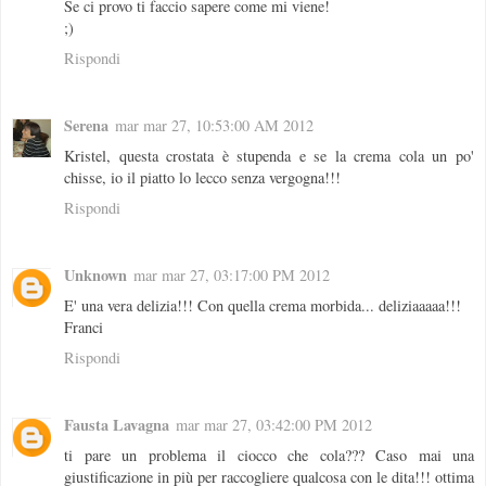
Se ci provo ti faccio sapere come mi viene!
;)
Rispondi
Serena
mar mar 27, 10:53:00 AM 2012
Kristel, questa crostata è stupenda e se la crema cola un po'
chisse, io il piatto lo lecco senza vergogna!!!
Rispondi
Unknown
mar mar 27, 03:17:00 PM 2012
E' una vera delizia!!! Con quella crema morbida... deliziaaaaa!!!
Franci
Rispondi
Fausta Lavagna
mar mar 27, 03:42:00 PM 2012
ti pare un problema il ciocco che cola??? Caso mai una
giustificazione in più per raccogliere qualcosa con le dita!!! ottima