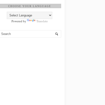
CHOOSE YOUR LANGUAGE
Powered by
Translate