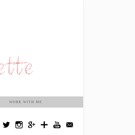
WORK WITH ME