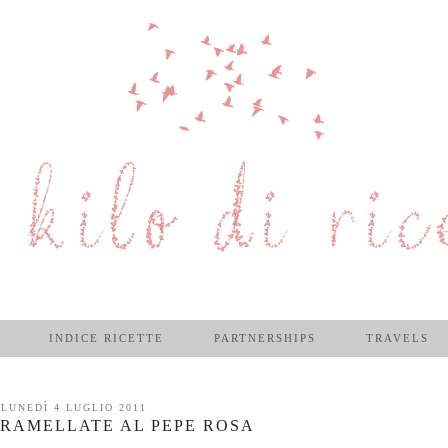
INDICE RICETTE
PARTNERSHIPS
TRAVELS
LUNEDÌ 4 LUGLIO 2011
RAMELLATE AL PEPE ROSA