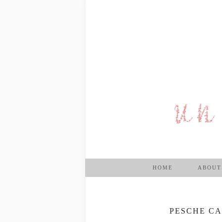
HOME
ABOUT
PESCHE CA