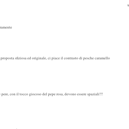
uramente
 proposta sfiziosa ed originale, ci piace il contrasto di pesche caramello
 pere, con il tocco giocoso del pepe rosa, devono essere spaziali!!!