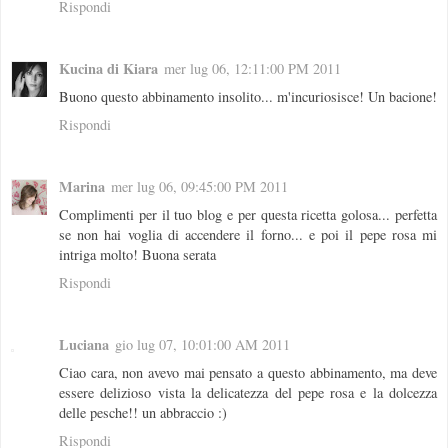
Rispondi
Kucina di Kiara
mer lug 06, 12:11:00 PM 2011
Buono questo abbinamento insolito... m'incuriosisce! Un bacione!
Rispondi
Marina
mer lug 06, 09:45:00 PM 2011
Complimenti per il tuo blog e per questa ricetta golosa... perfetta
se non hai voglia di accendere il forno... e poi il pepe rosa mi
intriga molto! Buona serata
Rispondi
Luciana
gio lug 07, 10:01:00 AM 2011
Ciao cara, non avevo mai pensato a questo abbinamento, ma deve
essere delizioso vista la delicatezza del pepe rosa e la dolcezza
delle pesche!! un abbraccio :)
Rispondi