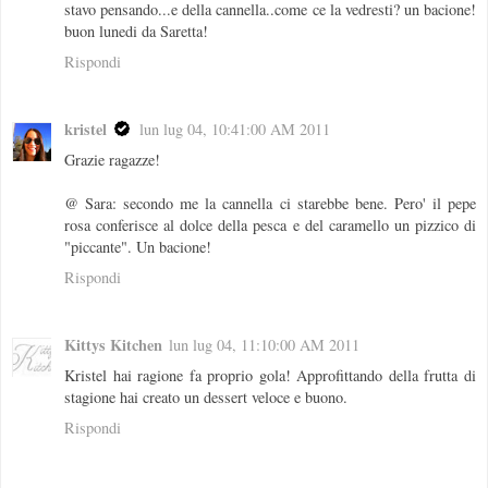
stavo pensando...e della cannella..come ce la vedresti? un bacione!
buon lunedi da Saretta!
Rispondi
kristel
lun lug 04, 10:41:00 AM 2011
Grazie ragazze!
@ Sara: secondo me la cannella ci starebbe bene. Pero' il pepe
rosa conferisce al dolce della pesca e del caramello un pizzico di
"piccante". Un bacione!
Rispondi
Kittys Kitchen
lun lug 04, 11:10:00 AM 2011
Kristel hai ragione fa proprio gola! Approfittando della frutta di
stagione hai creato un dessert veloce e buono.
Rispondi