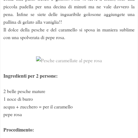
piccola padella per una decina di minuti ma ne vale davvero la
pena. Infine se siete delle inguaribile golosone aggiungete una
pallina di gelato alla vaniglia!!
Il dolce della pesche e del caramello si sposa in maniera sublime
con una spolverata di pepe rosa.
Ingredienti per 2 persone:
2 belle pesche mature
1 noce di burro
acqua + zucchero = per il caramello
pepe rosa
Procedimento: