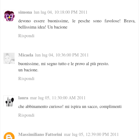
simona
lun lug 04, 10:18:00 PM 2011
devono essere buonissime, le pesche sono favolose! Brava,
bellissima idea! Un bacione
Rispondi
Micaela
lun lug 04, 10:36:00 PM 2011
buonissime, mi segno tutto e le provo al più presto.
un bacione.
Rispondi
laura
mar lug 05, 11:30:00 AM 2011
che abbinamento curioso! mi ispira un sacco, complimenti
Rispondi
Massimiliano Fattorini
mar lug 05, 12:39:00 PM 2011