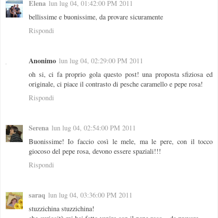
Elena
lun lug 04, 01:42:00 PM 2011
bellissime e buonissime, da provare sicuramente
Rispondi
Anonimo
lun lug 04, 02:29:00 PM 2011
oh si, ci fa proprio gola questo post! una proposta sfiziosa ed
originale, ci piace il contrasto di pesche caramello e pepe rosa!
Rispondi
Serena
lun lug 04, 02:54:00 PM 2011
Buonissime! Io faccio così le mele, ma le pere, con il tocco
giocoso del pepe rosa, devono essere spaziali!!!
Rispondi
saraq
lun lug 04, 03:36:00 PM 2011
stuzzichina stuzzichina!