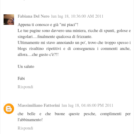
Fabiana Del Nero
lun lug 18, 10:36:00 AM 2011
Appena ti conosco e già "mi piaci"!
Le tue pagine sono davvero una miniera, ricche di spunti, golose e
singolari....finalmente qualcosa di frizzante.
Ultimamente mi stavo annoiando un po', trovo che troppo spesso i
blogs risultino ripetitivi e di conseguenza i commenti anche,
allora....che gusto c'è?!!
Un saluto
Fabi
Rispondi
Massimiliano Fattorini
lun lug 18, 04:46:00 PM 2011
che belle e che buone queste pesche, complimenti per
l'abbinamento!
Rispondi