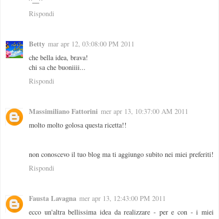
Rispondi
Betty
mar apr 12, 03:08:00 PM 2011
che bella idea, brava!
chi sa che buoniiii...
Rispondi
Massimiliano Fattorini
mer apr 13, 10:37:00 AM 2011
molto molto golosa questa ricetta!!
non conoscevo il tuo blog ma ti aggiungo subito nei miei preferiti!
Rispondi
Fausta Lavagna
mer apr 13, 12:43:00 PM 2011
ecco un'altra bellissima idea da realizzare - per e con - i miei