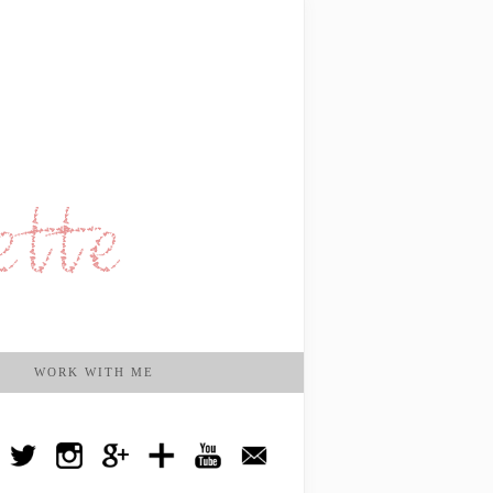
WORK WITH ME