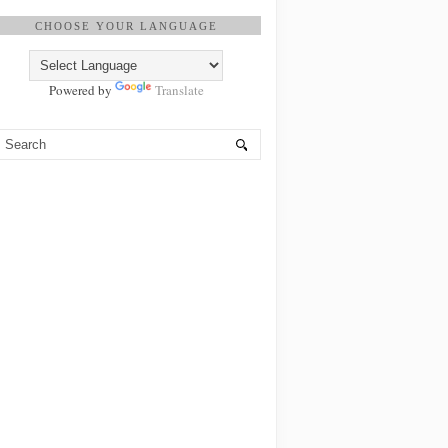
CHOOSE YOUR LANGUAGE
Powered by
Translate