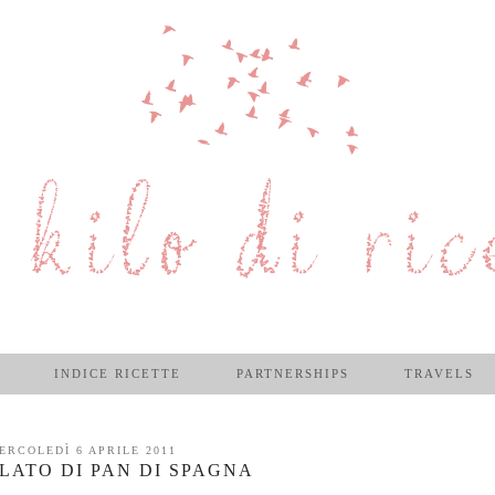
INDICE RICETTE
PARTNERSHIPS
TRAVELS
ERCOLEDÌ 6 APRILE 2011
LATO DI PAN DI SPAGNA