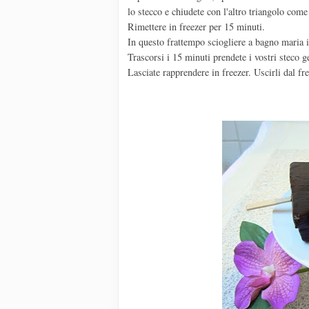
lo stecco e chiudete con l'altro triangolo come
Rimettere in freezer per 15 minuti.
In questo frattempo sciogliere a bagno maria i
Trascorsi i 15 minuti prendete i vostri steco 
Lasciate rapprendere in freezer. Uscirli dal fr