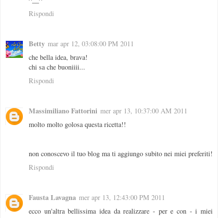
Rispondi
Betty
mar apr 12, 03:08:00 PM 2011
che bella idea, brava!
chi sa che buoniiii...
Rispondi
Massimiliano Fattorini
mer apr 13, 10:37:00 AM 2011
molto molto golosa questa ricetta!!
non conoscevo il tuo blog ma ti aggiungo subito nei miei preferiti!
Rispondi
Fausta Lavagna
mer apr 13, 12:43:00 PM 2011
ecco un'altra bellissima idea da realizzare - per e con - i miei