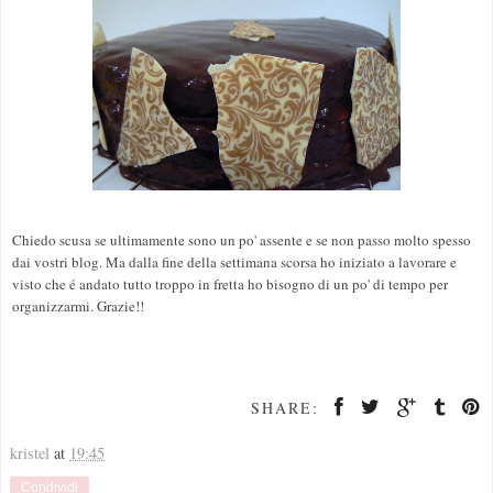
Chiedo scusa se ultimamente sono un po' assente e se non passo molto spesso
dai vostri blog. Ma dalla fine della settimana scorsa ho iniziato a lavorare e
visto che é andato tutto troppo in fretta ho bisogno di un po' di tempo per
organizzarmi. Grazie!!
SHARE:
kristel
at
19:45
Condividi