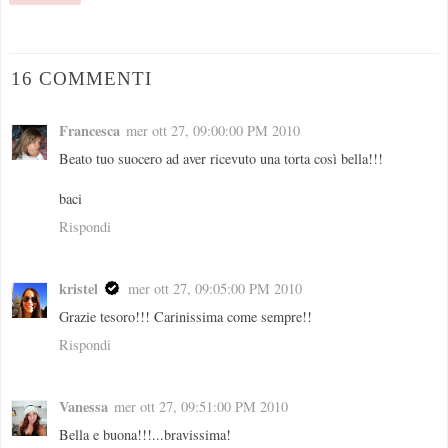
16 COMMENTI
Francesca
mer ott 27, 09:00:00 PM 2010
Beato tuo suocero ad aver ricevuto una torta così bella!!!
baci
Rispondi
kristel
mer ott 27, 09:05:00 PM 2010
Grazie tesoro!!! Carinissima come sempre!!
Rispondi
Vanessa
mer ott 27, 09:51:00 PM 2010
Bella e buona!!!...bravissima!