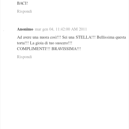
BACI!
Rispondi
Anonimo
mar gen 04, 11:42:00 AM 2011
Ad avere una nuora così!!! Sei una STELLA!!! Bellissima questa
torta!!! La gioia di tuo suocero!!!
COMPLIMENTI!!! BRAVISSIMA!!!
Rispondi