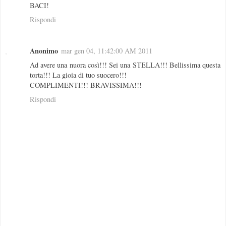
BACI!
Rispondi
Anonimo
mar gen 04, 11:42:00 AM 2011
Ad avere una nuora così!!! Sei una STELLA!!! Bellissima questa
torta!!! La gioia di tuo suocero!!!
COMPLIMENTI!!! BRAVISSIMA!!!
Rispondi