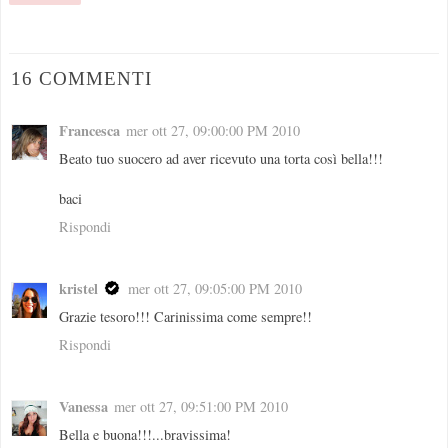
16 COMMENTI
Francesca
mer ott 27, 09:00:00 PM 2010
Beato tuo suocero ad aver ricevuto una torta così bella!!!
baci
Rispondi
kristel
mer ott 27, 09:05:00 PM 2010
Grazie tesoro!!! Carinissima come sempre!!
Rispondi
Vanessa
mer ott 27, 09:51:00 PM 2010
Bella e buona!!!...bravissima!