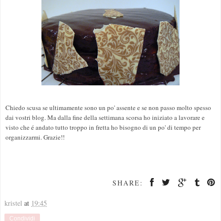
Chiedo scusa se ultimamente sono un po' assente e se non passo molto spesso
dai vostri blog. Ma dalla fine della settimana scorsa ho iniziato a lavorare e
visto che é andato tutto troppo in fretta ho bisogno di un po' di tempo per
organizzarmi. Grazie!!
SHARE:
kristel
at
19:45
Condividi