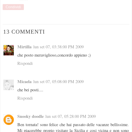
Condividi
13 COMMENTI
Mirtilla
lun set 07, 03:38:00 PM 2009
che posto meraviglioso,concordo appieno ;)
Rispondi
Micaela
lun set 07, 05:08:00 PM 2009
che bei posti....
Rispondi
Snooky doodle
lun set 07, 05:28:00 PM 2009
Ben tornata! sono felice che hai passato delle vacanze bellissime.
Mi piacerebbe propio visitare la Sicilia e cosi vicina e non sono