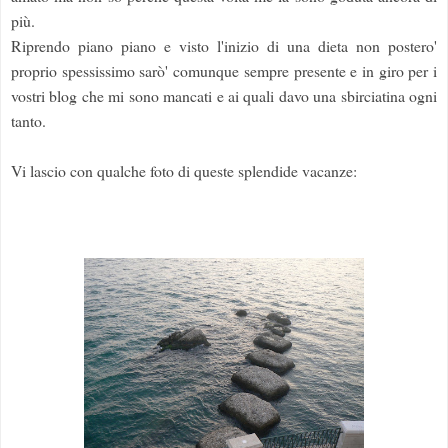
più.
Riprendo piano piano e visto l'inizio di una dieta non postero'
proprio spessissimo sarò' comunque sempre presente e in giro per i
vostri blog che mi sono mancati e ai quali davo una sbirciatina ogni
tanto.
Vi lascio con qualche foto di queste splendide vacanze: