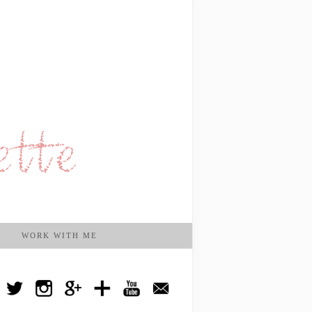
WORK WITH ME