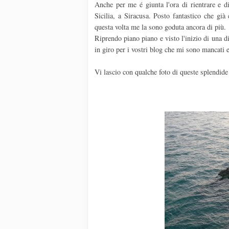
Anche per me é giunta l'ora di rientrare e di
Sicilia, a Siracusa. Posto fantastico che gi
questa volta me la sono goduta ancora di più.
Riprendo piano piano e visto l'inizio di una 
in giro per i vostri blog che mi sono mancati e
Vi lascio con qualche foto di queste splendide