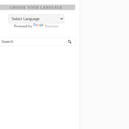
CHOOSE YOUR LANGUAGE
Powered by
Translate