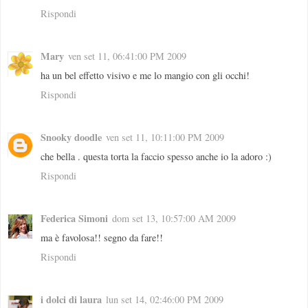
Rispondi
Mary
ven set 11, 06:41:00 PM 2009
ha un bel effetto visivo e me lo mangio con gli occhi!
Rispondi
Snooky doodle
ven set 11, 10:11:00 PM 2009
che bella . questa torta la faccio spesso anche io la adoro :)
Rispondi
Federica Simoni
dom set 13, 10:57:00 AM 2009
ma è favolosa!! segno da fare!!
Rispondi
i dolci di laura
lun set 14, 02:46:00 PM 2009