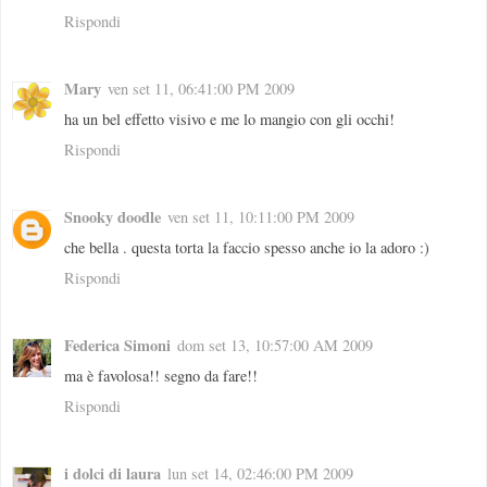
Rispondi
Mary
ven set 11, 06:41:00 PM 2009
ha un bel effetto visivo e me lo mangio con gli occhi!
Rispondi
Snooky doodle
ven set 11, 10:11:00 PM 2009
che bella . questa torta la faccio spesso anche io la adoro :)
Rispondi
Federica Simoni
dom set 13, 10:57:00 AM 2009
ma è favolosa!! segno da fare!!
Rispondi
i dolci di laura
lun set 14, 02:46:00 PM 2009