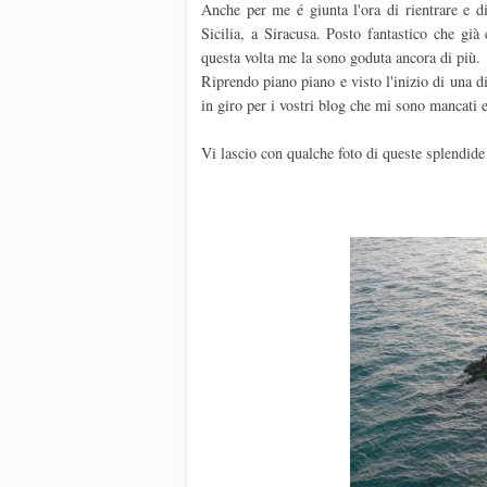
Anche per me é giunta l'ora di rientrare e di
Sicilia, a Siracusa. Posto fantastico che gi
questa volta me la sono goduta ancora di più.
Riprendo piano piano e visto l'inizio di una 
in giro per i vostri blog che mi sono mancati e
Vi lascio con qualche foto di queste splendide