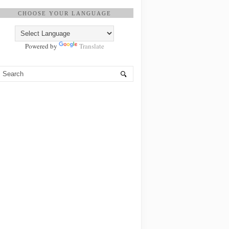
CHOOSE YOUR LANGUAGE
Powered by
Translate