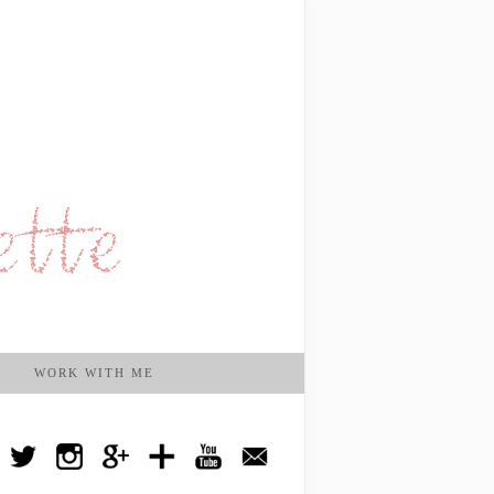
WORK WITH ME