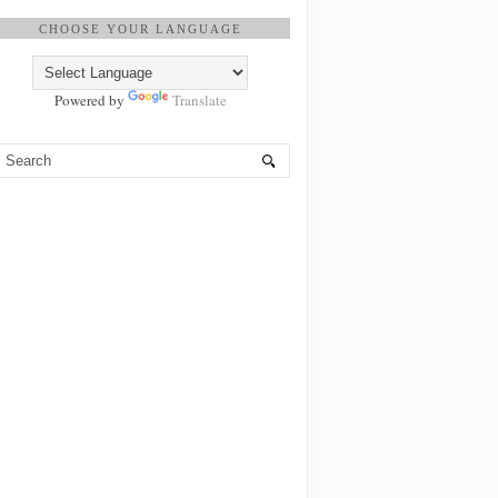
CHOOSE YOUR LANGUAGE
Powered by
Translate