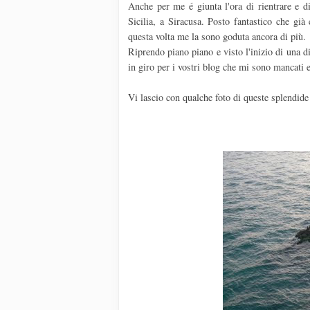
Anche per me é giunta l'ora di rientrare e di
Sicilia, a Siracusa. Posto fantastico che gi
questa volta me la sono goduta ancora di più.
Riprendo piano piano e visto l'inizio di una 
in giro per i vostri blog che mi sono mancati e
Vi lascio con qualche foto di queste splendide