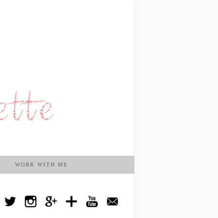
WORK WITH ME