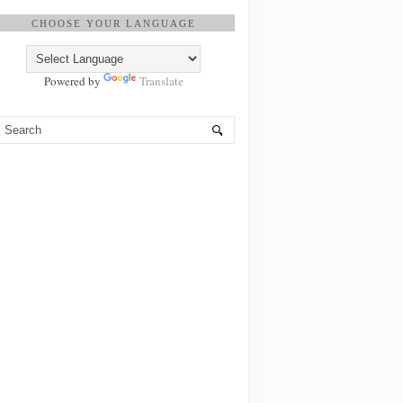
CHOOSE YOUR LANGUAGE
Powered by
Translate