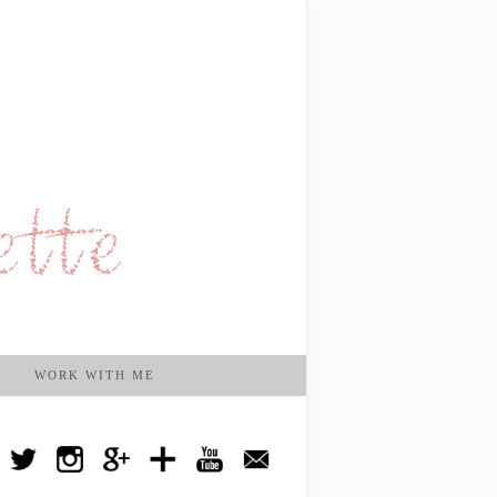
WORK WITH ME