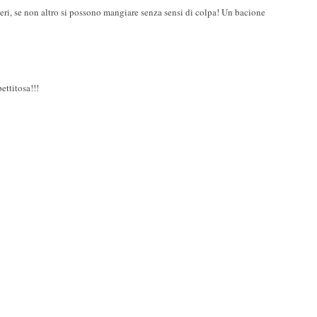
eri, se non altro si possono mangiare senza sensi di colpa! Un bacione
ettitosa!!!