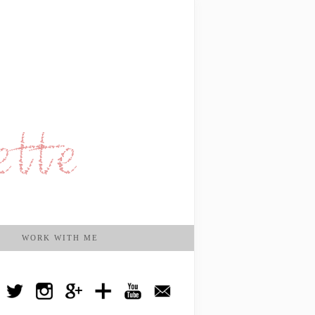
WORK WITH ME