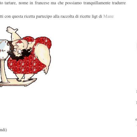
to tartare, nome in francese ma che possiamo tranquillamente tradurre
i con questa ricetta partecipo alla raccolta di ricette ligt di
Manu
ndi)