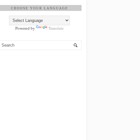
CHOOSE YOUR LANGUAGE
Powered by
Translate