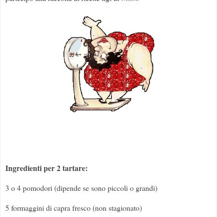
Ingredienti per 2 tartare:
3 o 4 pomodori (dipende se sono piccoli o grandi)
5 formaggini di capra fresco (non stagionato)