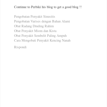
Continue to Perbiki his blog to get a good blog !!
Pengobatan Penyakit Sinusitis
Pengobatan Varises dengan Bahan Alami
Obat Radang Dinding Rahim
Obat Penyakit Miom dan Kista
Obat Penyakit Sembelit Paling Ampuh
Cara Mengobati Penyakit Kencing Nanah
Rispondi