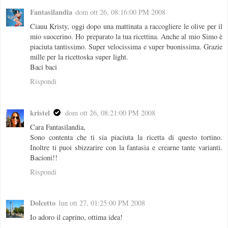
Fantasilandia
dom ott 26, 08:16:00 PM 2008
Ciauu Kristy, oggi dopo una mattinata a raccogliere le olive per il
mio suocerino. Ho preparato la tua ricettina. Anche al mio Simo è
piaciuta tantissimo. Super velocissima e super buonissima. Grazie
mille per la ricettoska super light.
Baci baci
Rispondi
kristel
dom ott 26, 08:21:00 PM 2008
Cara Fantasilandia,
Sono contenta che ti sia piaciuta la ricetta di questo tortino.
Inoltre ti puoi sbizzarire con la fantasia e crearne tante varianti.
Bacioni!!
Rispondi
Dolcetto
lun ott 27, 01:25:00 PM 2008
Io adoro il caprino, ottima idea!