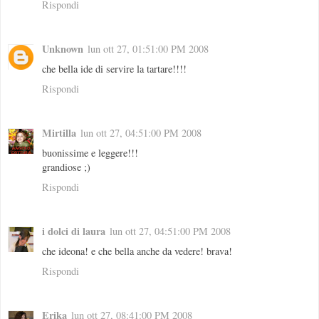
Rispondi
Unknown
lun ott 27, 01:51:00 PM 2008
che bella ide di servire la tartare!!!!
Rispondi
Mirtilla
lun ott 27, 04:51:00 PM 2008
buonissime e leggere!!!
grandiose ;)
Rispondi
i dolci di laura
lun ott 27, 04:51:00 PM 2008
che ideona! e che bella anche da vedere! brava!
Rispondi
Erika
lun ott 27, 08:41:00 PM 2008