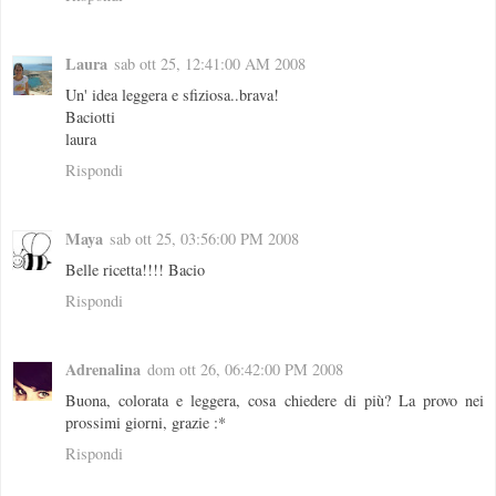
Laura
sab ott 25, 12:41:00 AM 2008
Un' idea leggera e sfiziosa..brava!
Baciotti
laura
Rispondi
Maya
sab ott 25, 03:56:00 PM 2008
Belle ricetta!!!! Bacio
Rispondi
Adrenalina
dom ott 26, 06:42:00 PM 2008
Buona, colorata e leggera, cosa chiedere di più? La provo nei
prossimi giorni, grazie :*
Rispondi