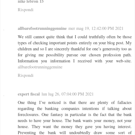
nike lebron 15
Rispondi
allbarefootrunninggenuine
mer mag 19, 12:42:00 PM 2021
We still cannot quite think that I could truthfully often be those
types of checking important points entirely on your blog post. My
children and so I are sincerely thankful for one’s generosity too as
for giving me possibility pursue our chosen profession path.
Information you information I received with your web-site.
allbarefootrunninggenuine
Rispondi
expert fiscal
lun lug 26, 07:04:00 PM 2021
One thing I’ve noticed is that there are plenty of fallacies
regarding the banking companies intentions if talking about
foreclosures. One fantasy in particular is the fact that the bank
needs to have your house. The bank wants your money, not your
house. They want the money they gave you having interest.
Preventing the bank will undoubtedly draw some sort of