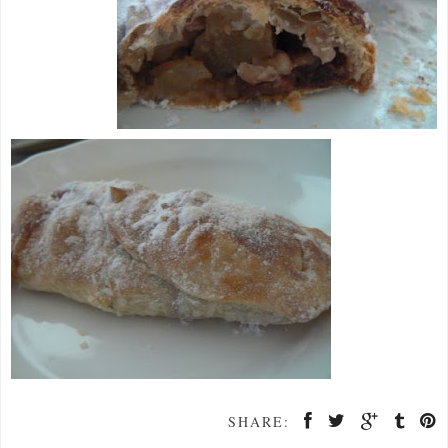
SHARE: