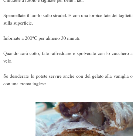
Spennellate il tuorlo sullo strudel. E con una forbice fate dei taglietti
sulla superficie.
Infornate a 200°C per almeno 30 minuti.
Quando sarà cotto, fate raffreddare e spolverate con lo zucchero a
velo.
Se desiderate lo potete servire anche con del gelato alla vaniglia o
con una crema inglese.