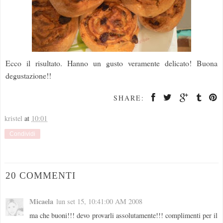
Ecco il risultato. Hanno un gusto veramente delicato! Buona
degustazione!!
SHARE:
kristel
at
10:01
Condividi
20 COMMENTI
Micaela
lun set 15, 10:41:00 AM 2008
ma che buoni!!! devo provarli assolutamente!!! complimenti per il