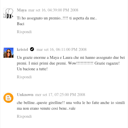
Maya
mar set 16, 04:39:00 PM 2008
Ti ho assegnato un premio..!!!! ti aspetta da me..
Baci
Rispondi
kristel
mar set 16, 06:11:00 PM 2008
Un grazie enorme a Maya e Laura che mi hanno assegnato due bei
premi. I miei primi due premi. Wow!!!!!!!!!!!! Grazie ragazze!
Un bacione a tutte!
Rispondi
Unknown
mer set 17, 07:25:00 PM 2008
che belline..queste girelline!! una volta le ho fatte anche io simili
ma non erano venute cosi bene..vale
Rispondi