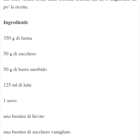
po' la ricetta.
Ingredienti:
350 g di farina
50 g di zucchero
50 g di burro morbido
125 ml di latte
1 uovo
una bustina di lievito
una bustina di zucchero vanigliato