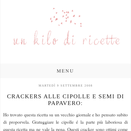
MENU
MARTEDÌ 9 SETTEMBRE 2008
CRACKERS ALLE CIPOLLE E SEMI DI
PAPAVERO:
Ho trovato questa ricetta su un vecchio giornale e ho pensato subito
di proporvela. Gratuggiare le cipolle é la parte più laboriosa di
questa ricetta ma ne vale la pena. Questi cracker sono ottimi come