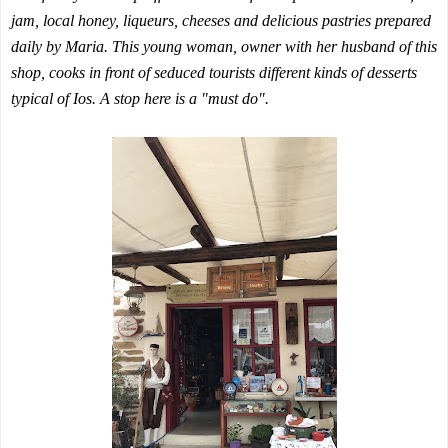
jam, local honey, liqueurs, cheeses and delicious pastries prepared
daily by Maria. This young woman, owner with her husband of this
shop, cooks in front of seduced tourists different kinds of desserts
typical of Ios. A stop here is a "must do".