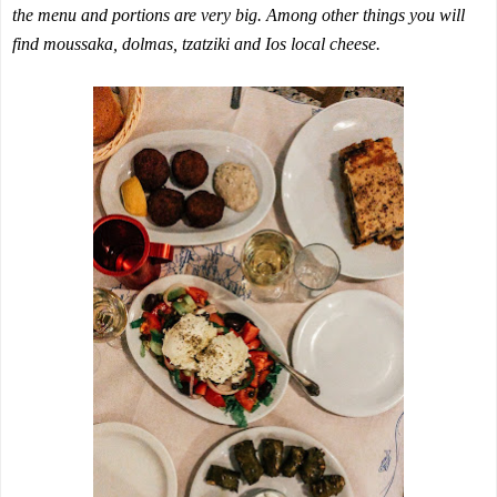
the menu and portions are very big. Among other things you will
find moussaka, dolmas, tzatziki and Ios local cheese.