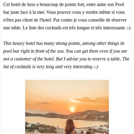
Cet hotel de luxe a beaucoup de points fort, entre autre son Pool
bar juste face à la mer. Vous pouvez vous y rendre même si vous
n'êtes pas client de l'hotel. Par contre je vous conseille de réserver
une table. Le liste des cocktails est très longue et très interessante :-)
This luxury hotel has many strong points, among other things its
pool bar right in front of the sea. You can get there even if you are
not a customer of the hotel. But I advise you to reserve a table. The
list of cocktails is very long and very interesting :-)