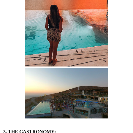
3. THE GASTRONOMY: