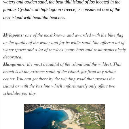
waters and golden sand, the beautiful island of Ios located in the
famous Cycladic archipelago in Greece, is considered one of the
best island with beautiful beaches.
Mylopotas:
one of the most known and awarded with the blue flag
or the quality of the water and for its white sand. She offers a lot of
water sports and a lot of services. many bars and restaurants nicely
decorated.
Manganari:
the most beautiful of the island and the wildest. This
beach is at the extreme south of the island, far from any urban
center. You can get there by the winding road that crosses the
island or with the bus line which unfortunately only offers two
schedules per day