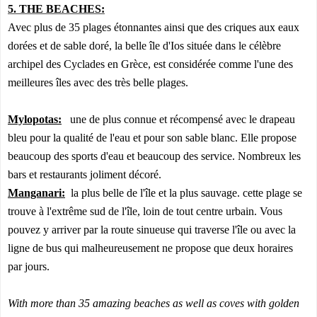
5. THE BEACHES:
Avec plus de 35 plages étonnantes ainsi que des criques aux eaux
dorées et de sable doré, la belle île d'Ios située dans le célèbre
archipel des Cyclades en Grèce, est considérée comme l'une des
meilleures îles avec des très belle plages.
Mylopotas:
une de plus connue et récompensé avec le drapeau
bleu pour la qualité de l'eau et pour son sable blanc. Elle propose
beaucoup des sports d'eau et beaucoup des service. Nombreux les
bars et restaurants joliment décoré.
Manganari:
la plus belle de l'île et la plus sauvage. cette plage se
trouve à l'extrême sud de l'île, loin de tout centre urbain. Vous
pouvez y arriver par la route sinueuse qui traverse l'île ou avec la
ligne de bus qui malheureusement ne propose que deux horaires
par jours.
With more than 35 amazing beaches as well as coves with golden