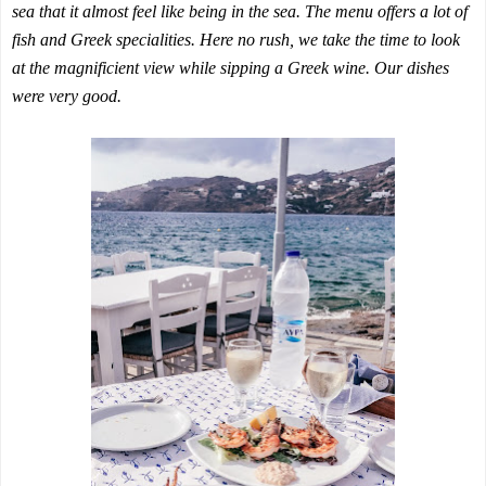
sea that it almost feel like being in the sea. The menu offers a lot of
fish and Greek specialities. Here no rush, we take the time to look
at the magnificient view while sipping a Greek wine. Our dishes
were very good.