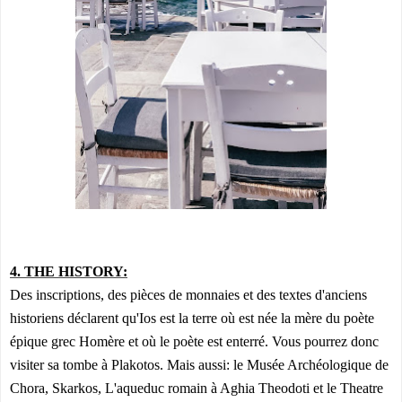
4. THE HISTORY:
Des inscriptions, des pièces de monnaies et des textes d'anciens
historiens déclarent qu'Ios est la terre où est née la mère du poète
épique grec Homère et où le poète est enterré. Vous pourrez donc
visiter sa tombe à Plakotos. Mais aussi: le Musée Archéologique de
Chora, Skarkos, L'aqueduc romain à Aghia Theodoti et le Theatre