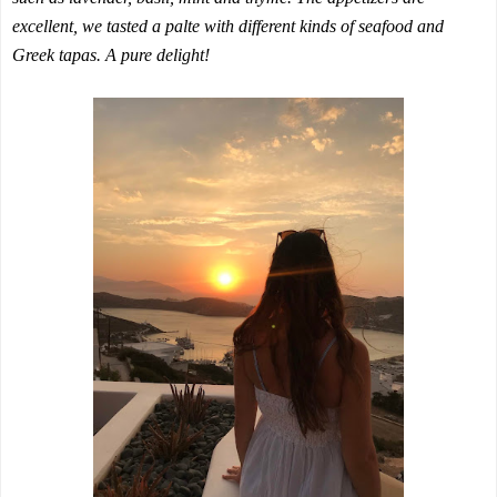
excellent, we tasted a palte with different kinds of seafood and
Greek tapas. A pure delight!