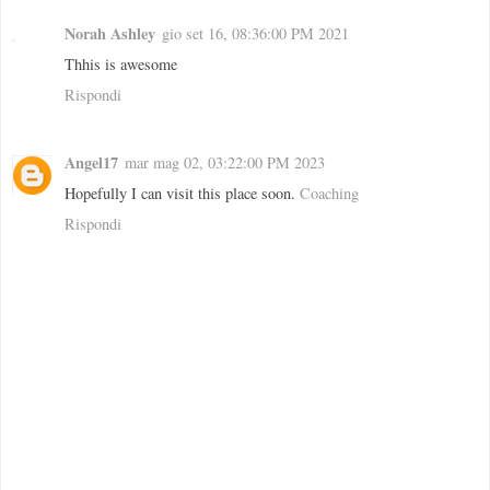
Norah Ashley
gio set 16, 08:36:00 PM 2021
Thhis is awesome
Rispondi
Angel17
mar mag 02, 03:22:00 PM 2023
Hopefully I can visit this place soon.
Coaching
Rispondi