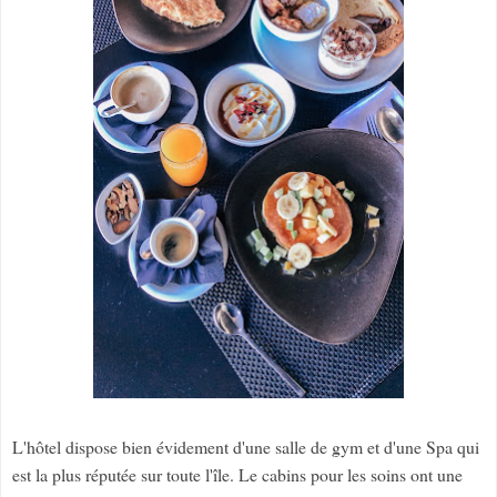
L'hôtel dispose bien évidement d'une salle de gym et d'une Spa qui
est la plus réputée sur toute l'île. Le cabins pour les soins ont une