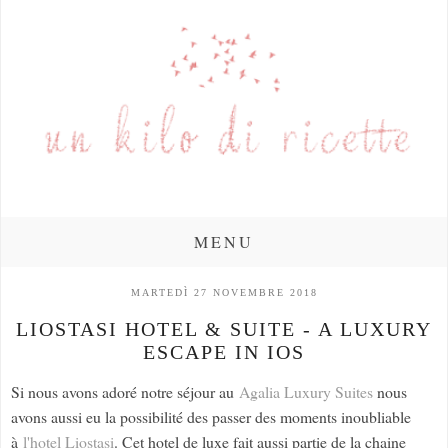
MENU
MARTEDÌ 27 NOVEMBRE 2018
LIOSTASI HOTEL & SUITE - A LUXURY
ESCAPE IN IOS
Si nous avons adoré notre séjour au
Agalia Luxury Suites
nous
avons aussi eu la possibilité des passer des moments inoubliable
à
l'hotel Liostasi
. Cet hotel de luxe fait aussi partie de la chaine