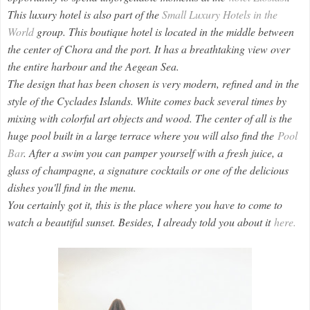
This luxury hotel is also part of the
Small Luxury Hotels in the
World
group. This boutique hotel is located in the middle between
the center of Chora and the port. It has a breathtaking view over
the entire harbour and the Aegean Sea.
The design that has been chosen is very modern, refined and in the
style of the Cyclades Islands. White comes back several times by
mixing with colorful art objects and wood. The center of all is the
huge pool built in a large terrace where you will also find the
Pool
Bar
. After a swim you can pamper yourself with a fresh juice, a
glass of champagne, a signature cocktails or one of the delicious
dishes you'll find in the menu.
You certainly got it, this is the place where you have to come to
watch a beautiful sunset. Besides, I already told you about it
here.