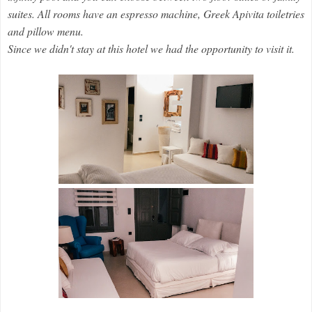
suites. All rooms have an espresso machine, Greek Apivita toiletries
and pillow menu.
Since we didn't stay at this hotel we had the opportunity to visit it.