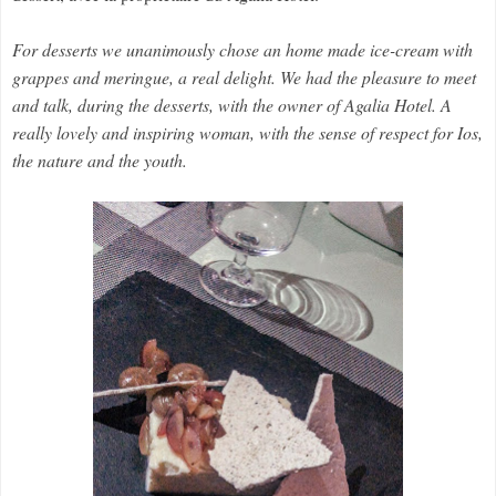
For desserts we unanimously chose an home made ice-cream with
grappes and meringue, a real delight. We had the pleasure to meet
and talk, during the desserts, with the owner of Agalia Hotel. A
really lovely and inspiring woman, with the sense of respect for Ios,
the nature and the youth.