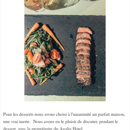
Pour les desserts nous avons choisi à l'unanimité un parfait maison,
une vrai tuerie. Nous avons eu le plaisir de discuter, pendant le
dessert, avec la propriétaire du Agalia Hotel.