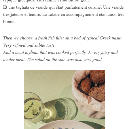
Et une tagliata de viande qui était parfaitement cuisiné. Une viande
très juteuse et tendre. La salade en accompagnement était aussi très
bonne.
Then we choose, a fresh fish fillet on a bed of typical Greek pasta.
Very refined and subtle taste.
And a meat tagliata that was cooked perfectly. A very juicy and
tender meat. The salad on the side was also very good.