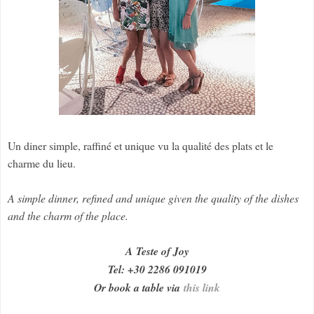
Un diner simple, raffiné et unique vu la qualité des plats et le
charme du lieu.
A simple dinner, refined and unique given the quality of the dishes
and the charm of the place.
A Teste of Joy
Tel: +30 2286 091019
Or book a table via
this link