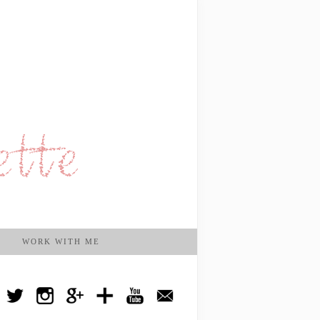
WORK WITH ME