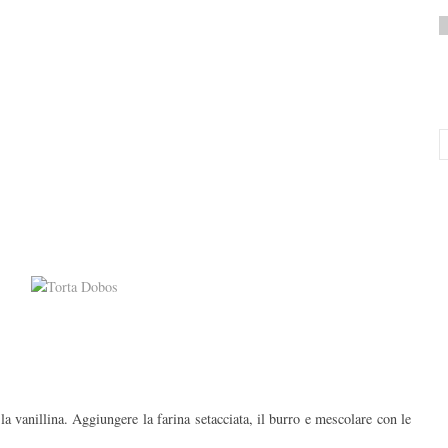
la vanillina. Aggiungere la farina setacciata, il burro e mescolare con le