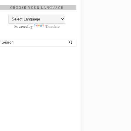
CHOOSE YOUR LANGUAGE
Powered by
Translate