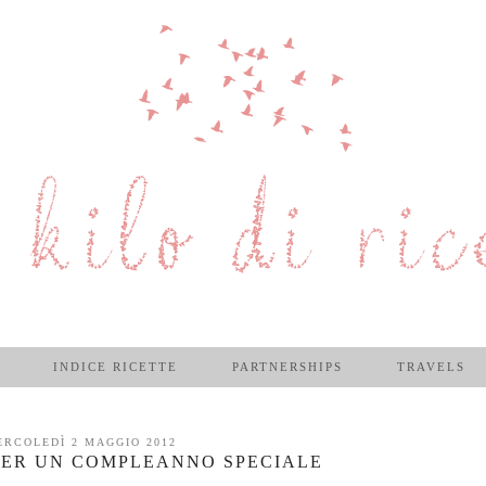
INDICE RICETTE
PARTNERSHIPS
TRAVELS
ERCOLEDÌ 2 MAGGIO 2012
PER UN COMPLEANNO SPECIALE