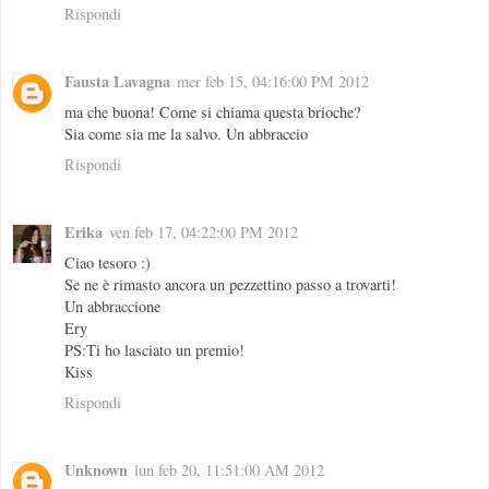
Rispondi
Fausta Lavagna
mer feb 15, 04:16:00 PM 2012
ma che buona! Come si chiama questa brioche?
Sia come sia me la salvo. Un abbraccio
Rispondi
Erika
ven feb 17, 04:22:00 PM 2012
Ciao tesoro :)
Se ne è rimasto ancora un pezzettino passo a trovarti!
Un abbraccione
Ery
PS:Ti ho lasciato un premio!
Kiss
Rispondi
Unknown
lun feb 20, 11:51:00 AM 2012