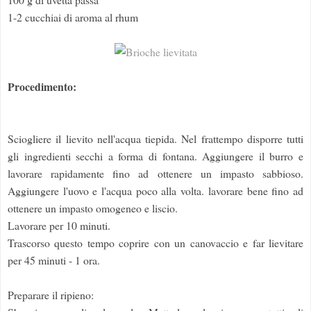
1-2 cucchiai di aroma al rhum
Procedimento:
Sciogliere il lievito nell'acqua tiepida. Nel frattempo disporre tutti
gli ingredienti secchi a forma di fontana. Aggiungere il burro e
lavorare rapidamente fino ad ottenere un impasto sabbioso.
Aggiungere l'uovo e l'acqua poco alla volta. lavorare bene fino ad
ottenere un impasto omogeneo e liscio.
Lavorare per 10 minuti.
Trascorso questo tempo coprire con un canovaccio e far lievitare
per 45 minuti - 1 ora.
Preparare il ripieno: