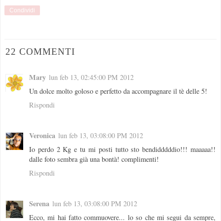
Condividi
22 COMMENTI
Mary
lun feb 13, 02:45:00 PM 2012
Un dolce molto goloso e perfetto da accompagnare il tè delle 5!
Rispondi
Veronica
lun feb 13, 03:08:00 PM 2012
Io perdo 2 Kg e tu mi posti tutto sto bendidddddio!!! maaaaa!!
dalle foto sembra già una bontà! complimenti!
Rispondi
Serena
lun feb 13, 03:08:00 PM 2012
Ecco, mi hai fatto commuovere... lo so che mi segui da sempre,