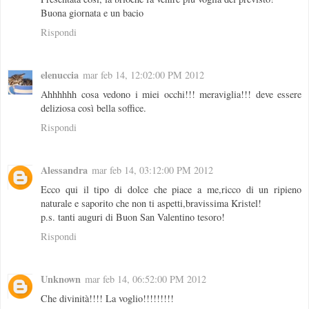
Buona giornata e un bacio
Rispondi
elenuccia
mar feb 14, 12:02:00 PM 2012
Ahhhhhh cosa vedono i miei occhi!!! meraviglia!!! deve essere
deliziosa così bella soffice.
Rispondi
Alessandra
mar feb 14, 03:12:00 PM 2012
Ecco qui il tipo di dolce che piace a me,ricco di un ripieno
naturale e saporito che non ti aspetti,bravissima Kristel!
p.s. tanti auguri di Buon San Valentino tesoro!
Rispondi
Unknown
mar feb 14, 06:52:00 PM 2012
Che divinità!!!! La voglio!!!!!!!!!