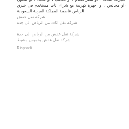
،او مجالس ، او اجهزة كهربية مع شراء اثاث مستخدم في شرق
الرياض عاصمة المملكة العربية السعودية
شركة نقل عفش
شركة نقل اثاث من الرياض الى جدة
شركة نقل عفش من الرياض الى جدة
شركة نقل عفش بخميس مشيط
Rispondi